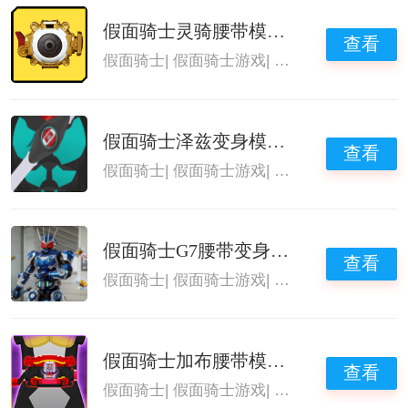
假面骑士灵骑腰带模拟器SIM版
查看
假面骑士
|
假面骑士游戏
|
假面骑士腰带模拟
假面骑士泽兹变身模拟器swf版
查看
假面骑士
|
假面骑士游戏
|
假面骑士腰带模拟
假面骑士G7腰带变身模拟器
查看
假面骑士
|
假面骑士游戏
|
假面骑士腰带模拟
假面骑士加布腰带模拟器SIM版
查看
假面骑士
|
假面骑士游戏
|
假面骑士腰带模拟