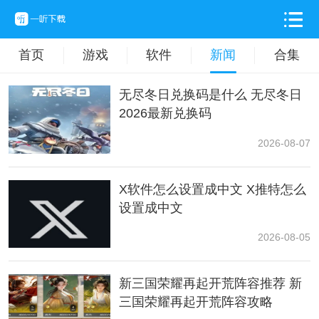
首页
游戏
软件
新闻
合集
无尽冬日兑换码是什么 无尽冬日
2026最新兑换码
2026-08-07
X软件怎么设置成中文 X推特怎么
设置成中文
2026-08-05
新三国荣耀再起开荒阵容推荐 新
三国荣耀再起开荒阵容攻略