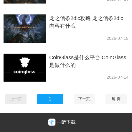
龙之信条2dlc攻略 龙之信条2dlc
内容有什么
2026-07-15
CoinGlass是什么平台 CoinGlass
是做什么的
2026-07-14
1
上一页
下一页
尾 页