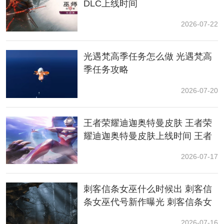
DLC上线时间
2026-07-22
光遇梵高季任务怎么做 光遇梵高
季任务攻略
2026-07-20
王者荣耀迪迦奥特曼皮肤 王者荣
耀迪迦奥特曼皮肤上线时间 王者
荣耀迪迦奥特曼联动
2026-07-17
刺客信条女巫什么时候出 刺客信
条女巫代号新作曝光 刺客信条女
巫发布时间
2026-07-16