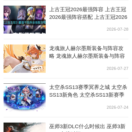
上古王冠2026最强阵容 上古王冠
2026最强阵容搭配 上古王冠2026
最强阵容推荐
2026-07-28
龙魂旅人赫尔墨斯装备与阵容攻
略 龙魂旅人赫尔墨斯装备与阵容
怎么搭配
2026-07-27
太空杀SS13赛季冥界之城 太空杀
SS13新角色 太空杀SS13新赛季
活动
2026-07-24
巫师3新DLC什么时候出 巫师3新