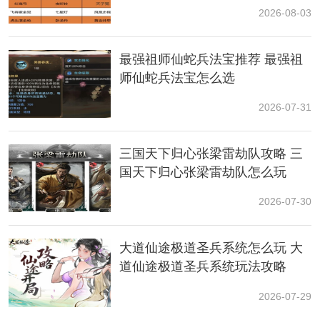
2026-08-03
最强祖师仙蛇兵法宝推荐 最强祖
师仙蛇兵法宝怎么选
2026-07-31
三国天下归心张梁雷劫队攻略 三
国天下归心张梁雷劫队怎么玩
2026-07-30
大道仙途极道圣兵系统怎么玩 大
道仙途极道圣兵系统玩法攻略
2026-07-29