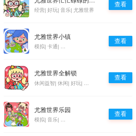
尤雅世界忙忙碌碌的生活
查看
经营
|
好玩
|
音乐
|
尤雅世界
尤雅世界小镇
查看
模拟
|
卡通
|
尤雅世界系列游戏大全
|
尤雅世界
尤雅世界全解锁
查看
休闲益智
|
休闲
|
好玩
|
尤雅世界
尤雅世界乐园
查看
模拟
|
音乐
|
尤雅世界系列游戏大全
|
尤雅世界