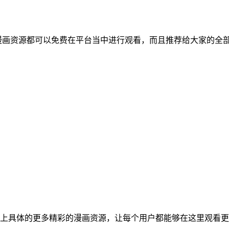
的漫画资源都可以免费在平台当中进行观看，而且推荐给大家的全
上具体的更多精彩的漫画资源，让每个用户都能够在这里观看更