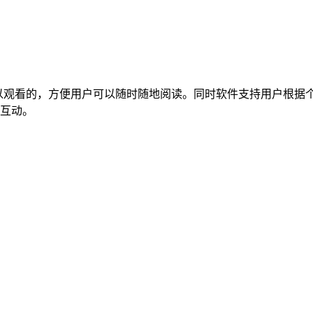
是可以观看的，方便用户可以随时随地阅读。同时软件支持用户根
互动。