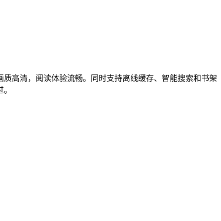
画质高清，阅读体验流畅。同时支持离线缓存、智能搜索和书架
过。