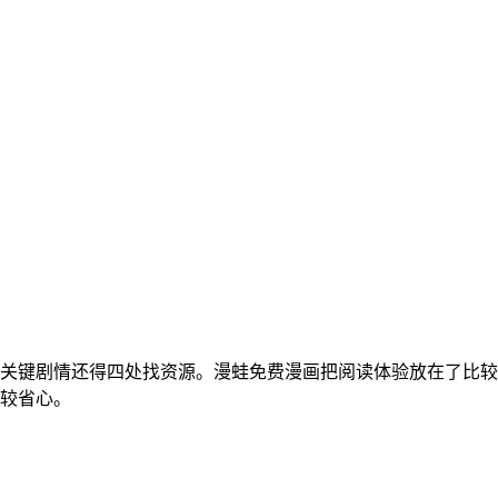
关键剧情还得四处找资源。漫蛙免费漫画把阅读体验放在了比较
较省心。