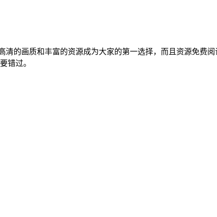
高清的画质和丰富的资源成为大家的第一选择，而且资源免费阅
要错过。