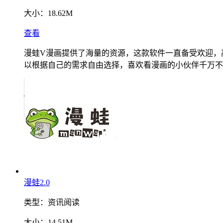
大小：
18.62M
查看
漫蛙V漫画提供了海量的资源，这款软件一直备受欢迎，
以根据自己的需求自由选择，喜欢看漫画的小伙伴千万不
漫蛙2.0
类型：
资讯阅读
大小：
14.51M