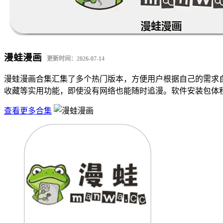
漫蛙漫画
更新时间：2026-07-14
漫蛙漫画合集汇集了多个热门版本，方便用户根据自己的需求
收藏等实用功能，即使没有网络也能随时追漫。软件安装包体
查看更多合集