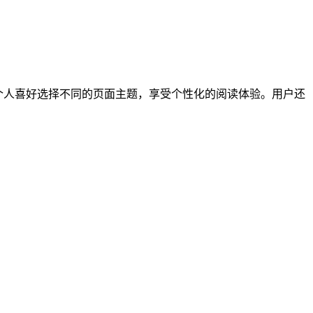
据个人喜好选择不同的页面主题，享受个性化的阅读体验。用户还