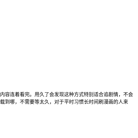
内容连着看完。用久了会发现这种方式特别适合追剧情，不会
载到哪，不需要等太久，对于平时习惯长时间刷漫画的人来