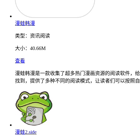
漫蛙韩漫
类型：
资讯阅读
大小：
40.66M
查看
漫蛙韩漫是一款收集了超多热门漫画资源的阅读软件，给
找到，提供了多种不同的阅读模式，让读者们可以按照自
漫蛙2.side