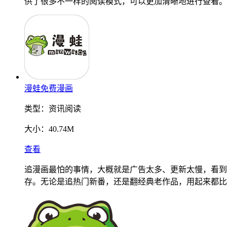
供了很多不一样的阅读模式，可以更加清晰地进行查看。
漫蛙免费漫画
类型：
资讯阅读
大小：
40.74M
查看
追漫画最怕的事情，大概就是广告太多、更新太慢，看到
存。无论是追热门新番，还是翻经典老作品，用起来都比