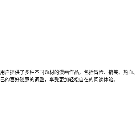
用户提供了多种不同题材的漫画作品，包括冒险、搞笑、热血、
己的喜好随意的调整，享受更加轻松自在的阅读体验。