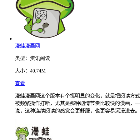
漫蛙漫画网
类型：
资讯阅读
大小：
40.74M
查看
漫蛙漫画网这个版本有个挺明显的变化，就是把阅读方式
被频繁操作打断，尤其是那种剧情节奏比较快的漫画，一
说，这种连续阅读的感觉会更舒服，也更容易沉浸进去。