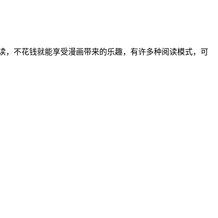
读，不花钱就能享受漫画带来的乐趣，有许多种阅读模式，可