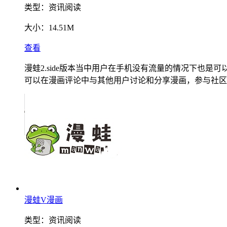
类型：
资讯阅读
大小：
14.51M
查看
漫蛙2.side版本当中用户在手机没有流量的情况下也
可以在漫画评论中与其他用户讨论和分享漫画，参与社区
漫蛙V漫画
类型：
资讯阅读