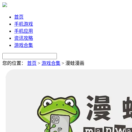
首页
手机游戏
手机应用
资讯攻略
游戏合集
您的位置：
首页
>
游戏合集
>
漫蛙漫画