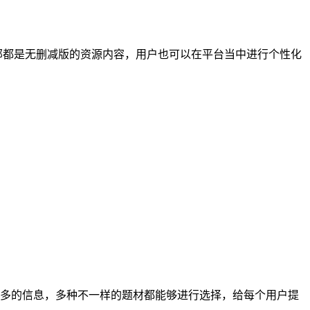
部都是无删减版的资源内容，用户也可以在平台当中进行个性化
多的信息，多种不一样的题材都能够进行选择，给每个用户提