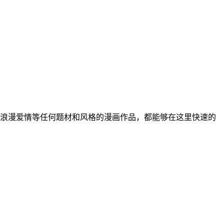
浪漫爱情等任何题材和风格的漫画作品，都能够在这里快速的