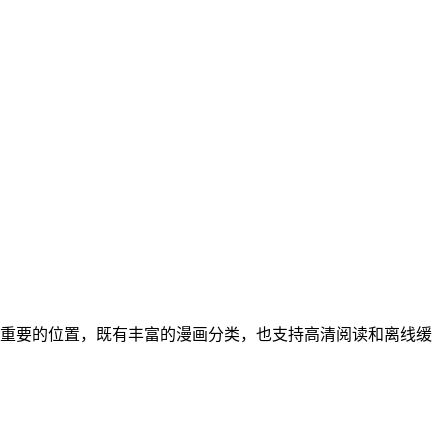
重要的位置，既有丰富的漫画分类，也支持高清阅读和离线缓