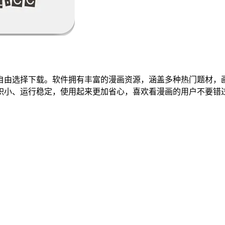
自由选择下载。软件拥有丰富的漫画资源，涵盖多种热门题材，
积小、运行稳定，使用起来更加省心，喜欢看漫画的用户不要错