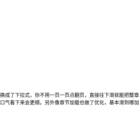
换成了下拉式，你不用一页一页点翻页，直接往下滑就能把整章
口气看下来会更顺。另外像章节加载也做了优化，基本滑到哪加