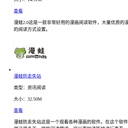
查看
漫蛙2.0这是一款非常好用的漫画阅读软件，大量优质
的阅读方式设置。
漫蛙防走失站
类型：
资讯阅读
大小：
32.50M
查看
漫蛙防走失站这是一个观看各种漫画的软件。在这个软件