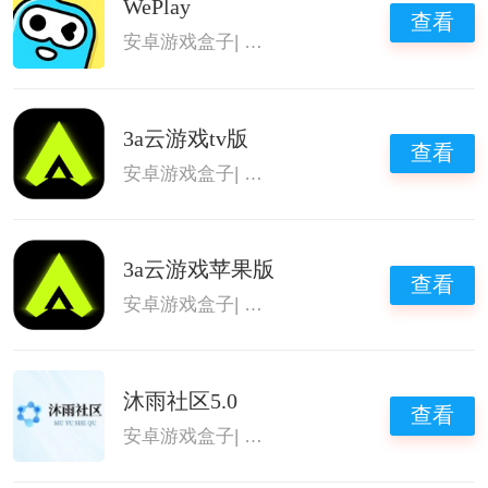
WePlay
查看
安卓游戏盒子
|
热门游戏盒子
|
免广告游戏盒
3a云游戏tv版
查看
安卓游戏盒子
|
热门游戏盒子
|
免广告游戏盒
3a云游戏苹果版
查看
安卓游戏盒子
|
热门游戏盒子
|
免广告游戏盒
沐雨社区5.0
查看
安卓游戏盒子
|
热门游戏盒子
|
免广告游戏盒