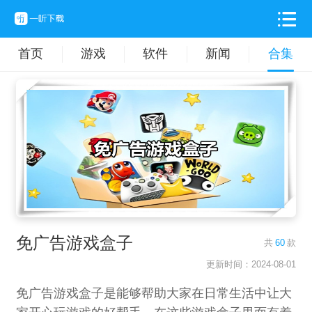
首页
游戏
软件
新闻
合集
免广告游戏盒子
共
60
款
更新时间：2024-08-01
免广告游戏盒子是能够帮助大家在日常生活中让大