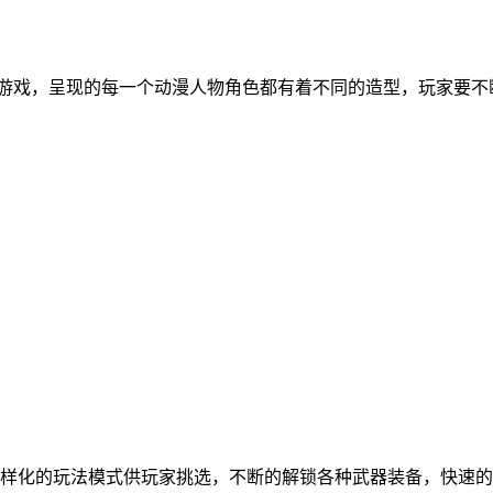
游戏，呈现的每一个动漫人物角色都有着不同的造型，玩家要不
样化的玩法模式供玩家挑选，不断的解锁各种武器装备，快速的