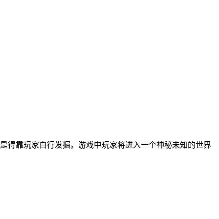
是得靠玩家自行发掘。游戏中玩家将进入一个神秘未知的世界