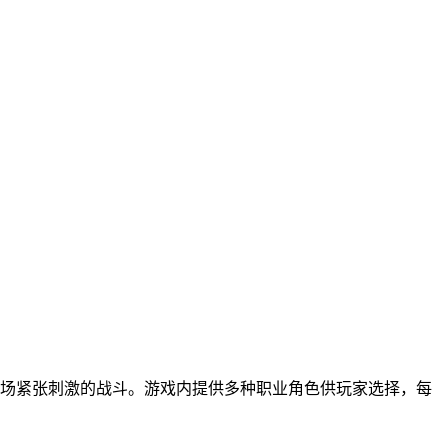
场紧张刺激的战斗。游戏内提供多种职业角色供玩家选择，每