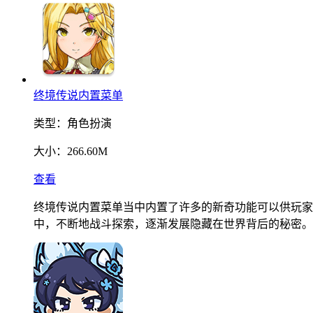
终境传说内置菜单
类型：
角色扮演
大小：
266.60M
查看
终境传说内置菜单当中内置了许多的新奇功能可以供玩家
中，不断地战斗探索，逐渐发展隐藏在世界背后的秘密。