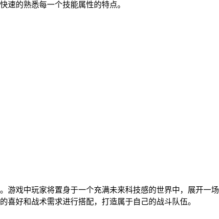
快速的熟悉每一个技能属性的特点。
。游戏中玩家将置身于一个充满未来科技感的世界中，展开一场
的喜好和战术需求进行搭配，打造属于自己的战斗队伍。