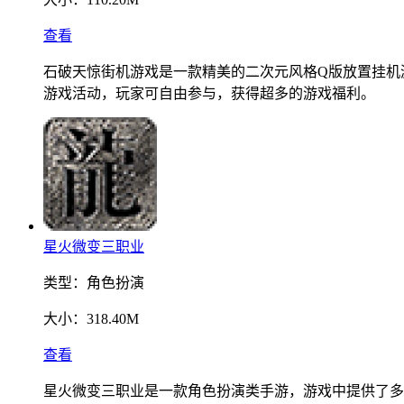
查看
石破天惊街机游戏是一款精美的二次元风格Q版放置挂机
游戏活动，玩家可自由参与，获得超多的游戏福利。
星火微变三职业
类型：
角色扮演
大小：
318.40M
查看
星火微变三职业是一款角色扮演类手游，游戏中提供了多