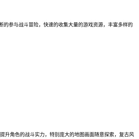
断的参与战斗冒险，快速的收集大量的游戏资源，丰富多样的
提升角色的战斗实力，特别庞大的地图画面随意探索，复古风