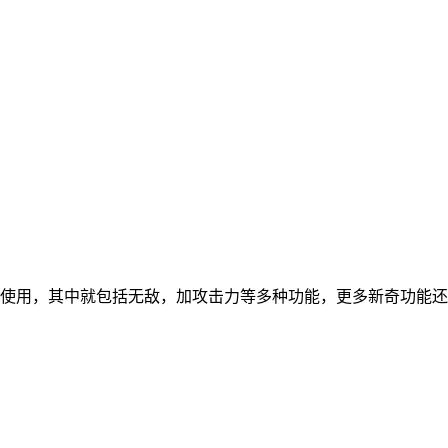
使用，其中就包括无敌，加攻击力等多种功能，更多新奇功能还