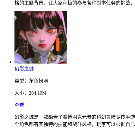
格的主题背景，让大家积极的参与各种副本任务的挑战，
幻影之城
类型：
角色扮演
大小：
204.10M
查看
幻影之城是一款融合了赛博朋克元素的科幻冒险竞技手游
个角色都有其独特的技能和战斗风格，玩家可以根据自己