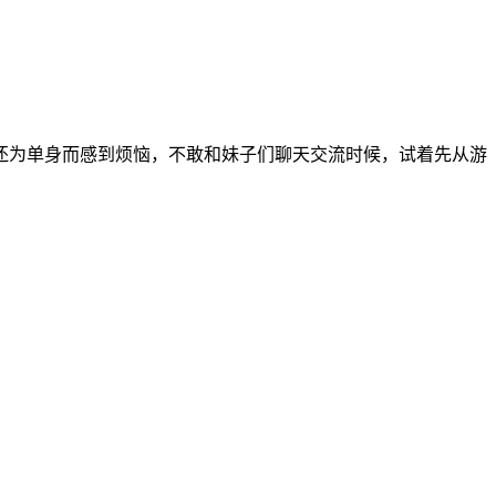
还为单身而感到烦恼，不敢和妹子们聊天交流时候，试着先从游