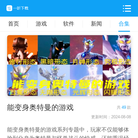
首页
游戏
软件
新闻
合集
能变身奥特曼的游戏
共
49
款
更新时间：2024-08-08
能变身奥特曼的游戏系列专题中，玩家不仅能够体