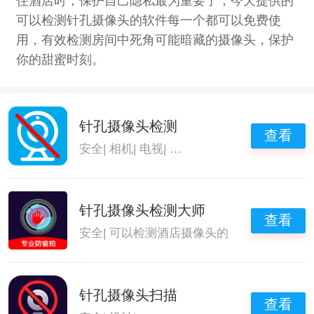
住酒店时，保护自己隐私最为重要了，今天提供的
可以检测针孔摄像头的软件每一个都可以免费使
用，有效检测房间中死角可能暗藏的摄像头，保护
你的甜蜜时刻。
针孔摄像头检测
查看
安全
|
相机
|
电视
|
可以检测酒店摄像头的
针孔摄像头检测大师
查看
安全
|
可以检测酒店摄像头的
针孔摄像头扫描
查看