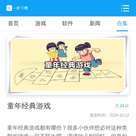
首页
游戏
软件
新闻
合集
童年经典游戏
共
24
款
更新时间：2024-10-12
童年经典游戏都有哪些？很多小伙伴想必对这种类