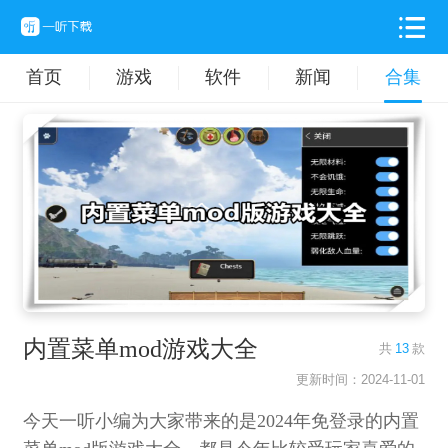
首页
游戏
软件
新闻
合集
内置菜单mod游戏大全
共
13
款
更新时间：2024-11-01
今天一听小编为大家带来的是2024年免登录的内置