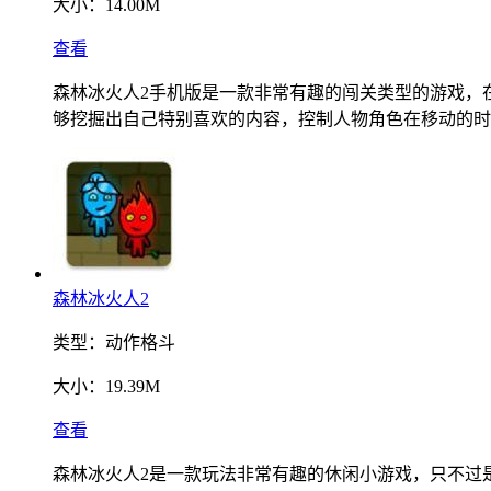
大小：
14.00M
查看
森林冰火人2手机版是一款非常有趣的闯关类型的游戏，
够挖掘出自己特别喜欢的内容，控制人物角色在移动的时
森林冰火人2
类型：
动作格斗
大小：
19.39M
查看
森林冰火人2是一款玩法非常有趣的休闲小游戏，只不过