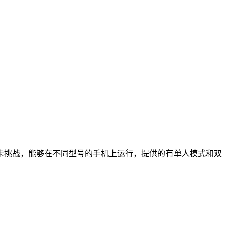
卡挑战，能够在不同型号的手机上运行，提供的有单人模式和双