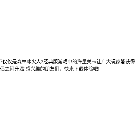
不仅仅是森林冰火人2经典版游戏中的海量关卡让广大玩家能获
侣之间升温!感兴趣的朋友们，快来下载体验吧!