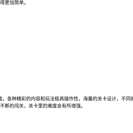
得更加简单。
戏，各种精彩的内容和玩法极具操作性，海量的关卡设计，不同
不断的闯关，关卡里的难度会有所增强。