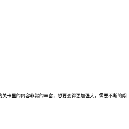
的关卡里的内容非常的丰富，想要变得更加强大，需要不断的闯