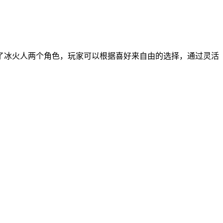
了冰火人两个角色，玩家可以根据喜好来自由的选择，通过灵活