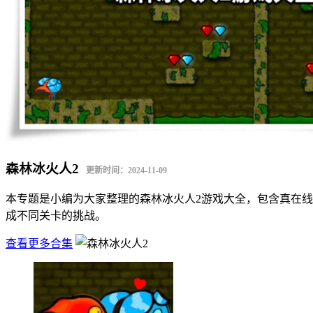
森林冰火人2
更新时间：2024-11-09
本专题是小编为大家整理的森林冰火人2游戏大全，包含真在
成不同关卡的挑战。
查看更多合集