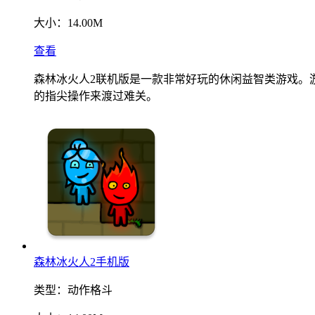
大小：
14.00M
查看
森林冰火人2联机版是一款非常好玩的休闲益智类游戏。
的指尖操作来渡过难关。
森林冰火人2手机版
类型：
动作格斗