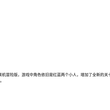
联机冒险版，游戏中角色依旧是红蓝两个小人，增加了全新的关
。