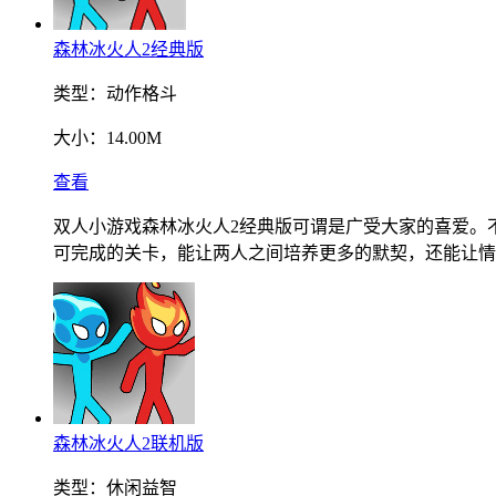
森林冰火人2经典版
类型：
动作格斗
大小：
14.00M
查看
双人小游戏森林冰火人2经典版可谓是广受大家的喜爱。
可完成的关卡，能让两人之间培养更多的默契，还能让情
森林冰火人2联机版
类型：
休闲益智