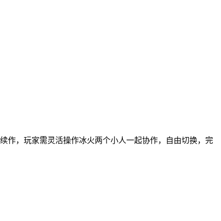
的续作，玩家需灵活操作冰火两个小人一起协作，自由切换，完