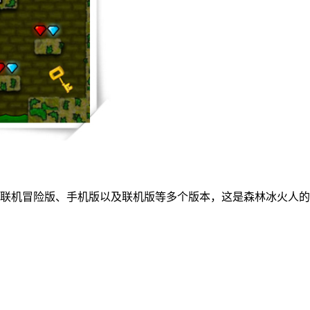
线联机冒险版、手机版以及联机版等多个版本，这是森林冰火人