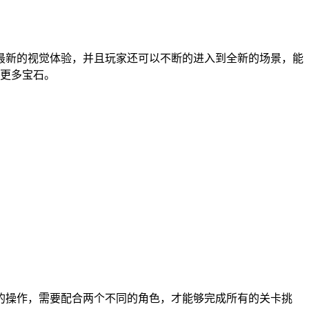
最新的视觉体验，并且玩家还可以不断的进入到全新的场景，能
更多宝石。
的操作，需要配合两个不同的角色，才能够完成所有的关卡挑