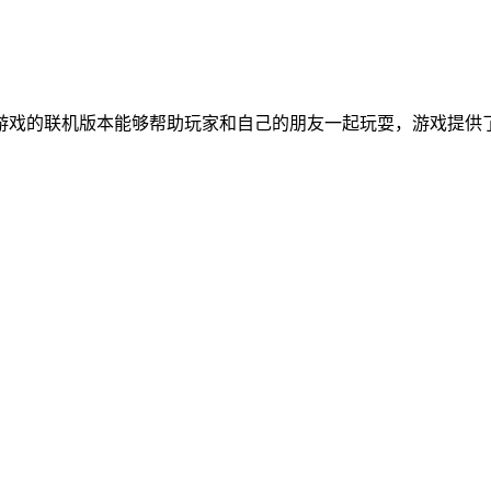
游戏的联机版本能够帮助玩家和自己的朋友一起玩耍，游戏提供