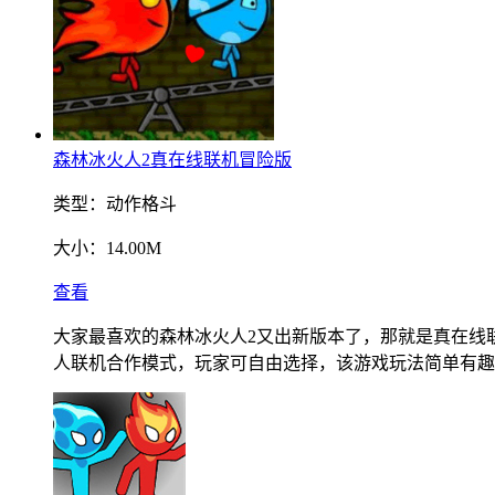
森林冰火人2真在线联机冒险版
类型：
动作格斗
大小：
14.00M
查看
大家最喜欢的森林冰火人2又出新版本了，那就是真在线
人联机合作模式，玩家可自由选择，该游戏玩法简单有趣