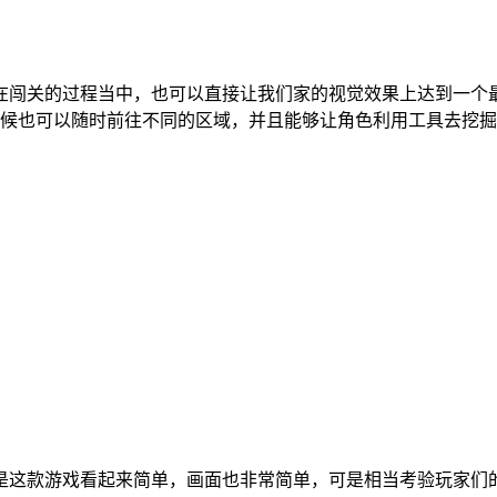
在闯关的过程当中，也可以直接让我们家的视觉效果上达到一个
候也可以随时前往不同的区域，并且能够让角色利用工具去挖掘
是这款游戏看起来简单，画面也非常简单，可是相当考验玩家们