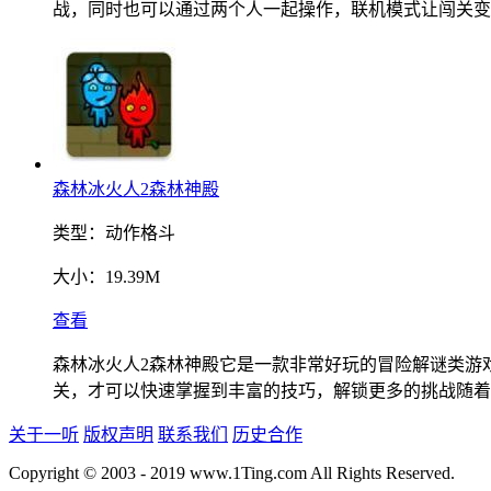
战，同时也可以通过两个人一起操作，联机模式让闯关变
森林冰火人2森林神殿
类型：
动作格斗
大小：
19.39M
查看
森林冰火人2森林神殿它是一款非常好玩的冒险解谜类游
关，才可以快速掌握到丰富的技巧，解锁更多的挑战随着
关于一听
版权声明
联系我们
历史合作
Copyright © 2003 - 2019 www.1Ting.com All Rights Reserved.