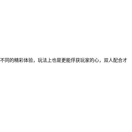
得不同的精彩体验，玩法上也是更能俘获玩家的心，双人配合才