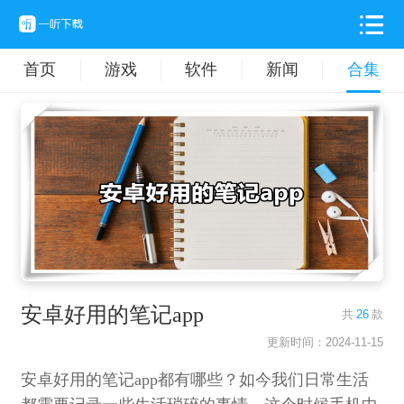
首页
游戏
软件
新闻
合集
安卓好用的笔记app
共
26
款
更新时间：2024-11-15
安卓好用的笔记app都有哪些？如今我们日常生活