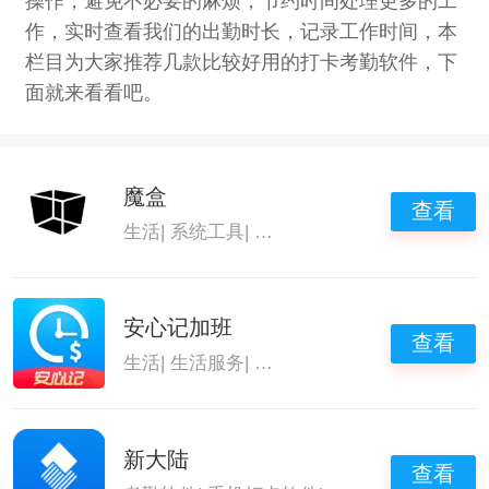
操作，避免不必要的麻烦，节约时间处理更多的工
作，实时查看我们的出勤时长，记录工作时间，本
栏目为大家推荐几款比较好用的打卡考勤软件，下
面就来看看吧。
魔盒
查看
生活
|
系统工具
|
手机打卡软件
|
打卡考勤软件
安心记加班
查看
生活
|
生活服务
|
手机打卡软件
|
打卡考勤软件
新大陆
查看