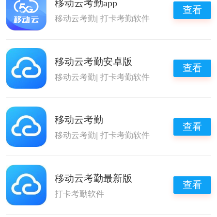
移动云考勤app
查看
移动云考勤
|
打卡考勤软件
移动云考勤安卓版
查看
移动云考勤
|
打卡考勤软件
移动云考勤
查看
移动云考勤
|
打卡考勤软件
移动云考勤最新版
查看
打卡考勤软件