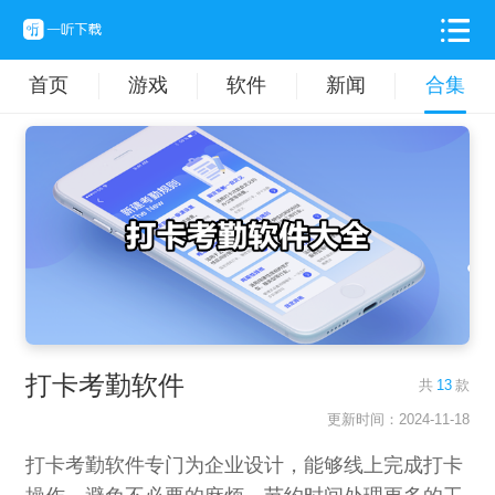
首页
游戏
软件
新闻
合集
打卡考勤软件
共
13
款
更新时间：2024-11-18
打卡考勤软件专门为企业设计，能够线上完成打卡