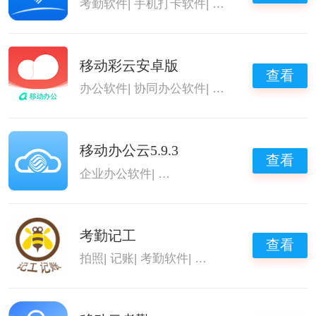
考勤软件
|
手机打卡软件
|
实用办公助手软件
|
移动彩云安卓版
查看
办公软件
|
协同办公软件
|
提高办公效率的软
移动办公云5.9.3
查看
企业办公软件
|
协同办公软件
|
打卡考勤软件
|
考勤记工
查看
拍照
|
记账
|
考勤软件
|
打卡考勤软件