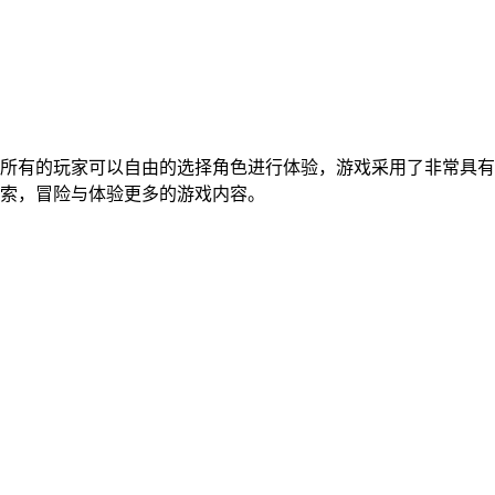
所有的玩家可以自由的选择角色进行体验，游戏采用了非常具有
索，冒险与体验更多的游戏内容。