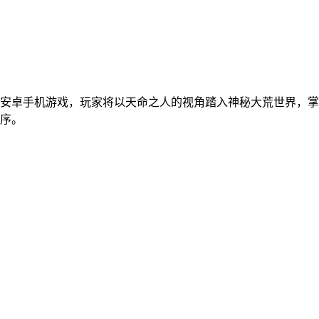
安卓手机游戏，玩家将以天命之人的视角踏入神秘大荒世界，掌
序。