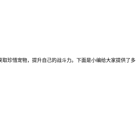
获取珍惜宠物，提升自己的战斗力。下面是小编给大家提供了多