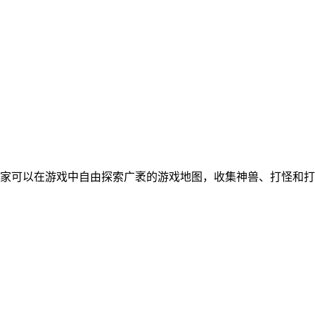
玩家可以在游戏中自由探索广袤的游戏地图，收集神兽、打怪和