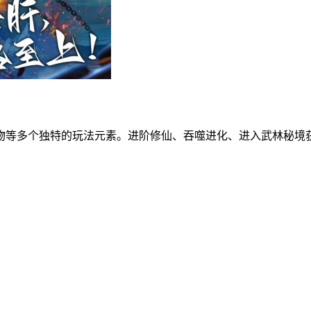
物等多个独特的玩法元素。进阶修仙、吞噬进化、进入武林秘境