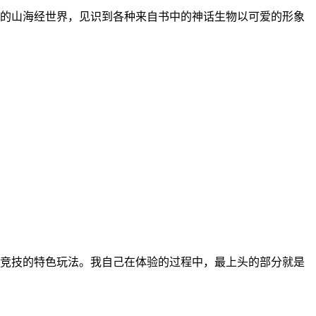
的山海经世界，见识到各种来自书中的神话生物以可爱的形象
图竞技的特色玩法。我自己在体验的过程中，最上头的部分就是