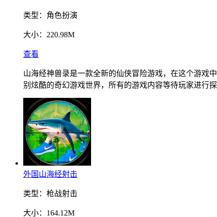
类型：
角色扮演
大小：
220.98M
查看
山海经神兽录是一款全新的仙侠冒险游戏，在这个游戏中
别炫酷的奇幻游戏世界，所有的游戏内容等待玩家进行探
外国山海经射击
类型：
枪战射击
大小：
164.12M