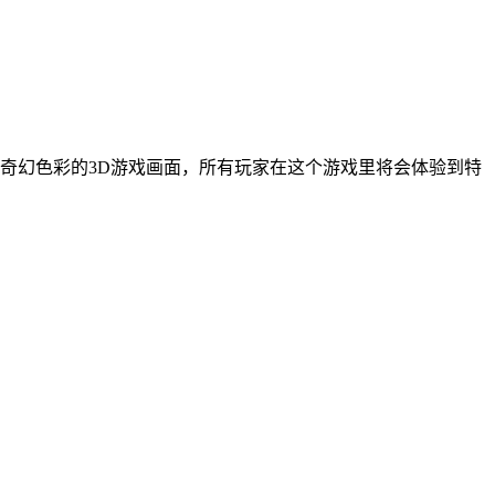
奇幻色彩的3D游戏画面，所有玩家在这个游戏里将会体验到特