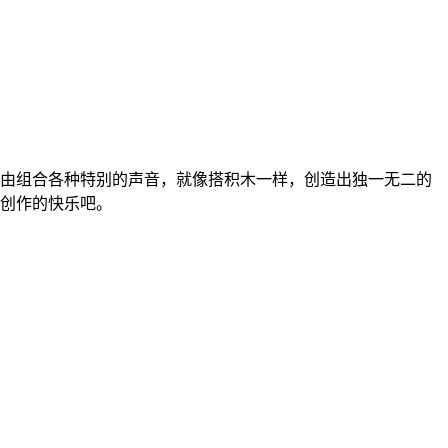
由组合各种特别的声音，就像搭积木一样，创造出独一无二的
创作的快乐吧。