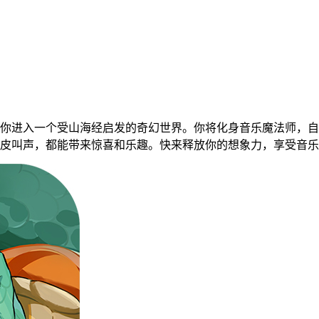
你进入一个受山海经启发的奇幻世界。你将化身音乐魔法师，自
皮叫声，都能带来惊喜和乐趣。快来释放你的想象力，享受音乐