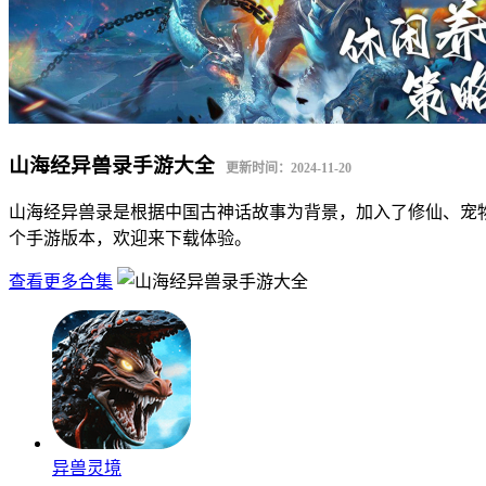
山海经异兽录手游大全
更新时间：2024-11-20
山海经异兽录是根据中国古神话故事为背景，加入了修仙、宠
个手游版本，欢迎来下载体验。
查看更多合集
异兽灵境