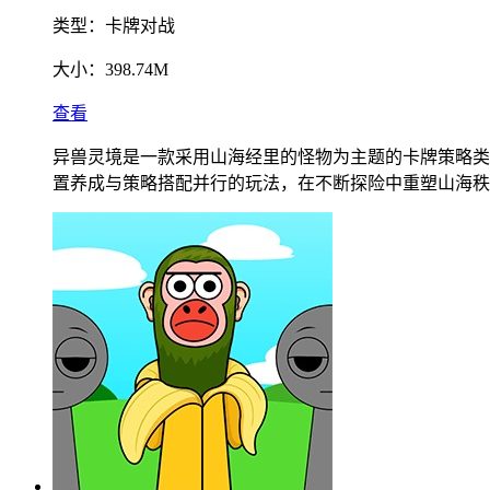
类型：
卡牌对战
大小：
398.74M
查看
异兽灵境是一款采用山海经里的怪物为主题的卡牌策略类
置养成与策略搭配并行的玩法，在不断探险中重塑山海秩