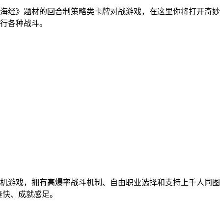
海经》题材的回合制策略类卡牌对战游戏，在这里你将打开奇妙
行各种战斗。
手机游戏，拥有高爆率战斗机制、自由职业选择和支持上千人同
奏快、成就感足。