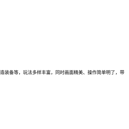
打造装备等，玩法多样丰富，同时画面精美、操作简单明了，带