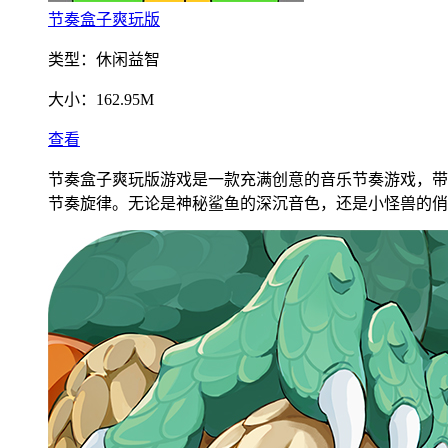
节奏盒子爽玩版
类型：
休闲益智
大小：
162.95M
查看
节奏盒子爽玩版游戏是一款充满创意的音乐节奏游戏，带
节奏旋律。无论是神秘鲨鱼的深沉音色，还是小怪兽的俏