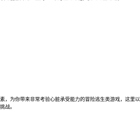
素，为你带来非常考验心脏承受能力的冒险逃生类游戏，这里以
挑战。