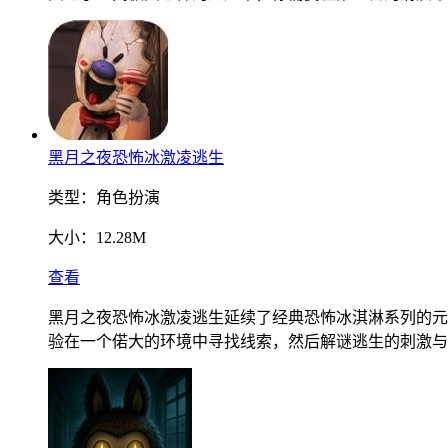
黑月之夜恐怖冰激凌逃生
类型：
角色扮演
大小：
12.28M
查看
黑月之夜恐怖冰激凌逃生延续了经典恐怖冰淇淋系列的元
验在一个偌大的环境中寻找线索，然后解谜逃生的刺激与