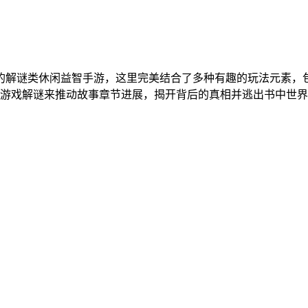
的解谜类休闲益智手游，这里完美结合了多种有趣的玩法元素，
游戏解谜来推动故事章节进展，揭开背后的真相并逃出书中世界