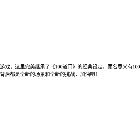
智游戏，这里完美继承了《100道门》的经典设定，顾名思义有1
背后都是全新的场景和全新的挑战，加油吧！