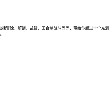
包括冒险、解谜、益智、回合制战斗等等，带给你超过十个充满
。