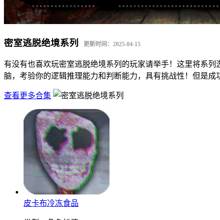
密室逃脱绝境系列
更新时间：2025-04-15
有没有也喜欢玩密室逃脱绝境系列的玩家请举手！这里将系列
脑，考验你的逻辑推理能力和判断能力，具有挑战性！但是成
查看更多合集
皮卡布冷冻食品