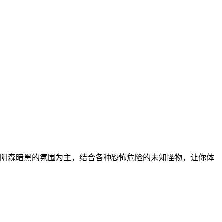
阴森暗黑的氛围为主，结合各种恐怖危险的未知怪物，让你体