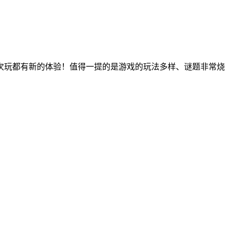
次玩都有新的体验！值得一提的是游戏的玩法多样、谜题非常烧