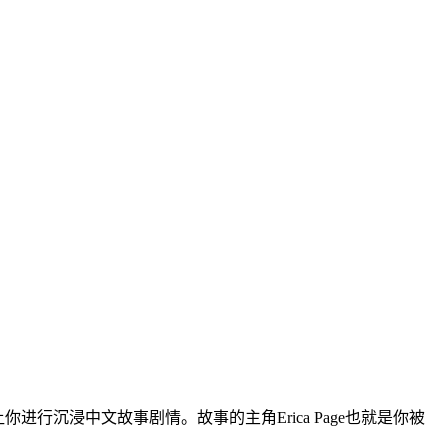
让你进行沉浸中文故事剧情。故事的主角Erica Page也就是你被