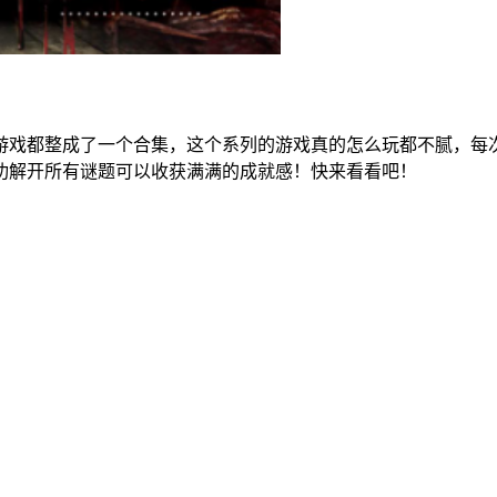
游戏都整成了一个合集，这个系列的游戏真的怎么玩都不腻，每
功解开所有谜题可以收获满满的成就感！快来看看吧！