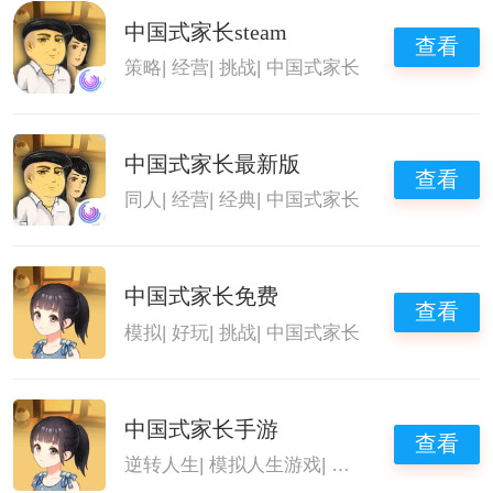
中国式家长steam
查看
策略
|
经营
|
挑战
|
中国式家长
中国式家长最新版
查看
同人
|
经营
|
经典
|
中国式家长
中国式家长免费
查看
模拟
|
好玩
|
挑战
|
中国式家长
中国式家长手游
查看
逆转人生
|
模拟人生游戏
|
随机出生的人生游