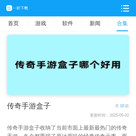
首页
游戏
软件
新闻
合集
传奇手游盒子
共
10
款
更新时间：2025-05-02
传奇手游盒子收纳了当前市面上最新最热门的传奇