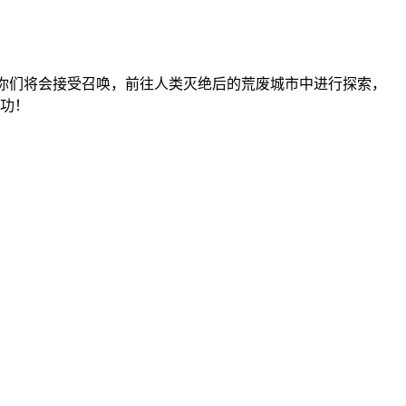
，你们将会接受召唤，前往人类灭绝后的荒废城市中进行探索，
功！