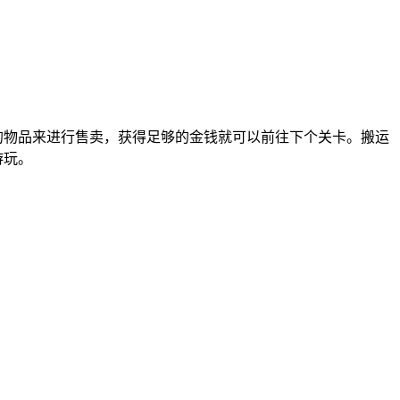
的物品来进行售卖，获得足够的金钱就可以前往下个关卡。搬运
游玩。