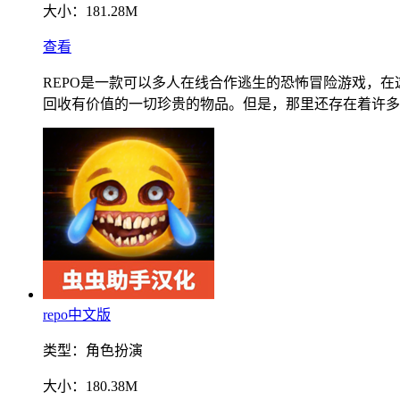
大小：
181.28M
查看
REPO是一款可以多人在线合作逃生的恐怖冒险游戏，
回收有价值的一切珍贵的物品。但是，那里还存在着许多
repo中文版
类型：
角色扮演
大小：
180.38M