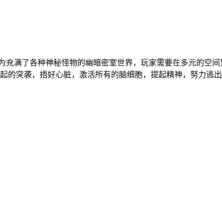
背景为充满了各种神秘怪物的幽暗密室世界，玩家需要在多元的空
起的突袭，捂好心脏，激活所有的脑细胞，提起精神，努力逃出