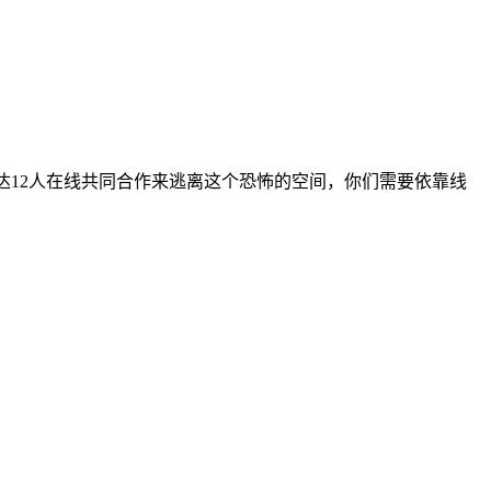
达12人在线共同合作来逃离这个恐怖的空间，你们需要依靠线