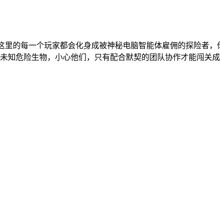
在这里的每一个玩家都会化身成被神秘电脑智能体雇佣的探险者
未知危险生物，小心他们，只有配合默契的团队协作才能闯关成