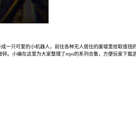
化身成一只可爱的小机器人，前往各种无人居住的废墟里拾取值钱
碎。小编在这里为大家整理了repo的系列合集，方便玩家下载