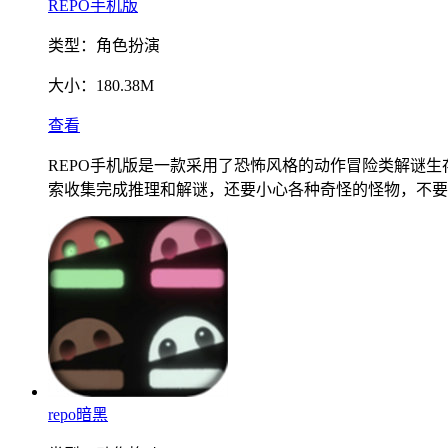
REPO手机版
类型：
角色扮演
大小：
180.38M
查看
REPO手机版是一款采用了恐怖风格的动作冒险类解谜
索收集完成推理和解谜，还要小心各种奇怪的怪物，不要
repo暗黑