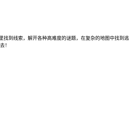
间里找到线索，解开各种高难度的谜题，在复杂的地图中找到逃
去！