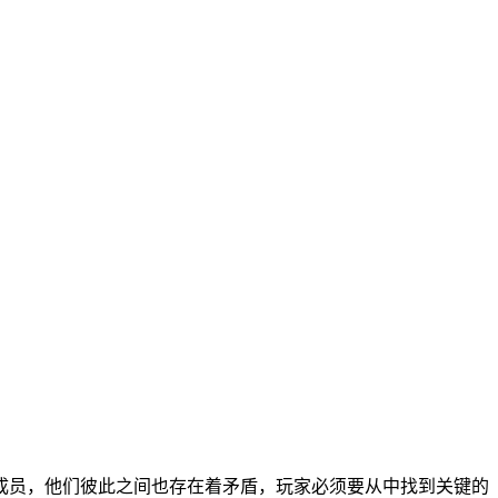
成员，他们彼此之间也存在着矛盾，玩家必须要从中找到关键的