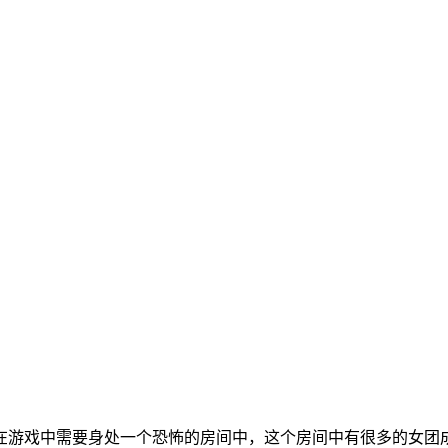
在游戏中需要身处一个恐怖的房间中，这个房间中有很多的女团