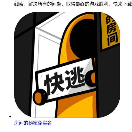
线索，解决所有的问题，取得最终的游戏胜利，快来下载
房间的秘密免实名