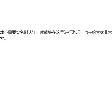
戏不需要实名制认证，就能够在这里进行游玩，也带给大家非常
索。