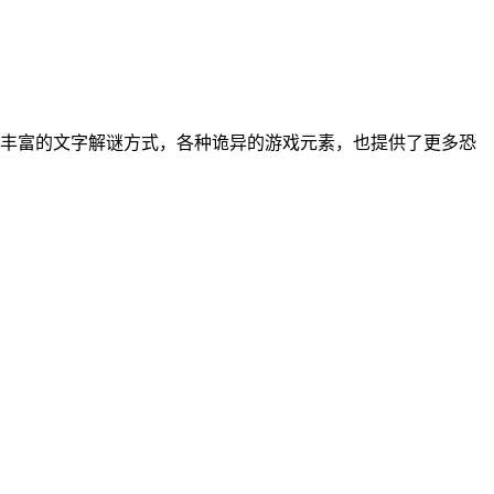
丰富的文字解谜方式，各种诡异的游戏元素，也提供了更多恐