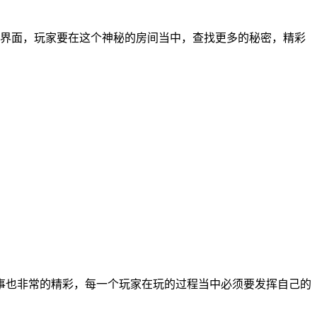
界面，玩家要在这个神秘的房间当中，查找更多的秘密，精彩
事也非常的精彩，每一个玩家在玩的过程当中必须要发挥自己的