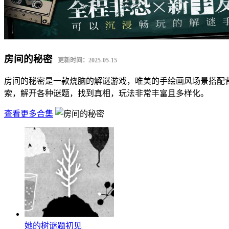
房间的秘密
更新时间：2025-05-15
房间的秘密是一款烧脑的解谜游戏，唯美的手绘画风场景搭配
索，解开各种谜题，找到真相，玩法非常丰富且多样化。
查看更多合集
她的树谜题初见