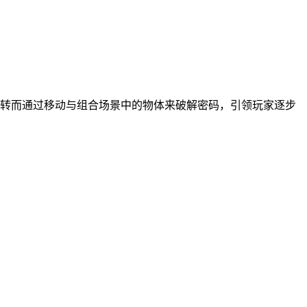
转而通过移动与组合场景中的物体来破解密码，引领玩家逐步