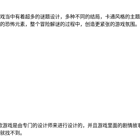
戏当中有着超多的谜题设计，多种不同的结局，卡通风格的主题
的恐怖元素，整个冒险解谜的过程中，创造更紧张的游戏氛围。
款游戏是由专门的设计师来进行设计的，并且游戏里面的剧情故
就找不到。