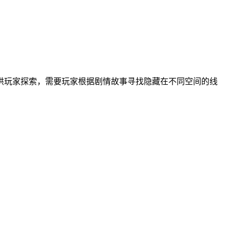
供玩家探索，需要玩家根据剧情故事寻找隐藏在不同空间的线