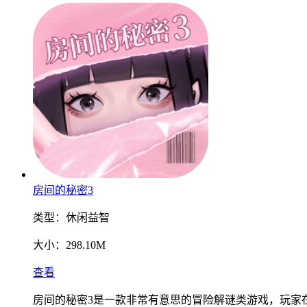
房间的秘密3
类型：
休闲益智
大小：
298.10M
查看
房间的秘密3是一款非常有意思的冒险解谜类游戏，玩家