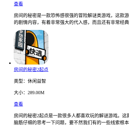
查看
房间的秘密是一款恐怖感很强的冒险解谜类游戏，这款游
的剧情内容，有着非常强大的代入感，而且还有非常经典
房间的秘密2起点
类型：
休闲益智
大小：
289.00M
查看
房间的秘密2起点是一款很多人都喜欢玩的解谜游戏。这
脑筋仔细的思考一下问题，要不然我们有的一些线索根本