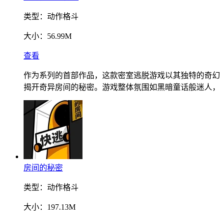
类型：
动作格斗
大小：
56.99M
查看
作为系列的首部作品，这款密室逃脱游戏以其独特的奇幻
揭开奇异房间的秘密。游戏整体氛围如黑暗童话般迷人，
房间的秘密
类型：
动作格斗
大小：
197.13M