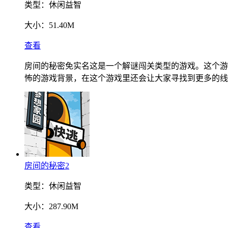
类型：
休闲益智
大小：
51.40M
查看
房间的秘密免实名这是一个解谜闯关类型的游戏。这个游
怖的游戏背景，在这个游戏里还会让大家寻找到更多的线
房间的秘密2
类型：
休闲益智
大小：
287.90M
查看