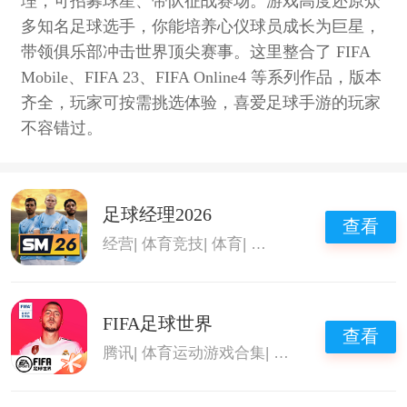
理，可招募球星、带队征战赛场。游戏高度还原众
多知名足球选手，你能培养心仪球员成长为巨星，
带领俱乐部冲击世界顶尖赛事。这里整合了 FIFA
Mobile、FIFA 23、FIFA Online4 等系列作品，版本
齐全，玩家可按需挑选体验，喜爱足球手游的玩家
不容错过。
足球经理2026
查看
经营
|
体育竞技
|
体育
|
fifa系列游戏
FIFA足球世界
查看
腾讯
|
体育运动游戏合集
|
fifa系列游戏