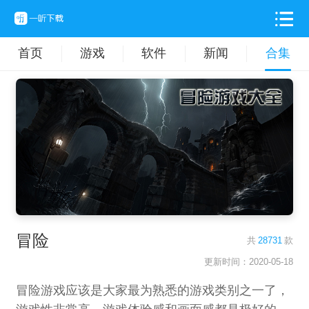
首页
游戏
软件
新闻
合集
冒险
共
28731
款
更新时间：2020-05-18
冒险游戏应该是大家最为熟悉的游戏类别之一了，