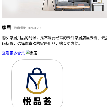
家居
更新时间：2020-05-18
购买家居用品的时候，是不是要经常的去到家居店里去看、去
码标价，选择你喜欢的家居用品，购买更方便。
查看更多合集