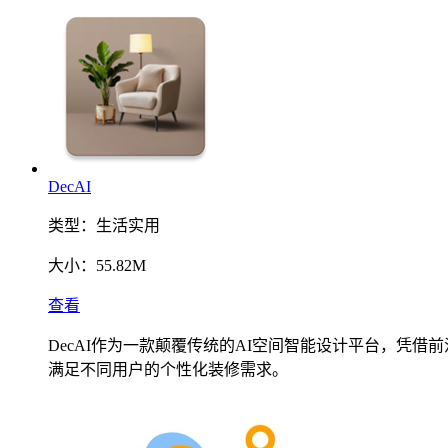
DecAI
类型：
生活实用
大小：
55.82M
查看
DecAI作为一款颠覆传统的AI空间智能设计平台，凭
满足不同用户的个性化装修需求。