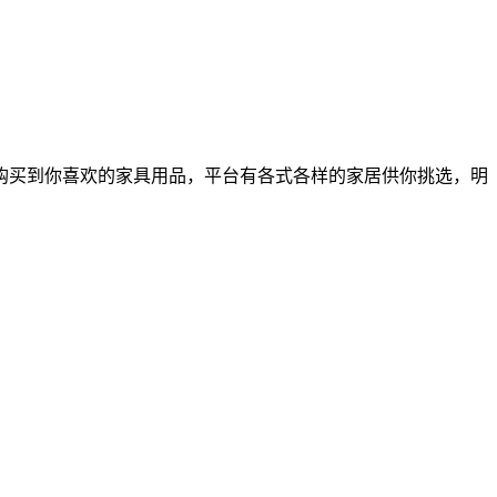
购买到你喜欢的家具用品，平台有各式各样的家居供你挑选，明