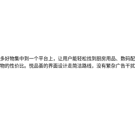
多好物集中到一个平台上，让用户能轻松找到厨房用品、数码配
物的性价比。悦品荟的界面设计走简洁路线，没有繁杂广告干扰