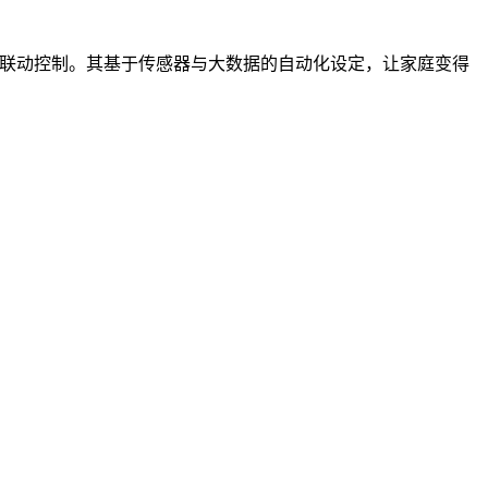
化与联动控制。其基于传感器与大数据的自动化设定，让家庭变得