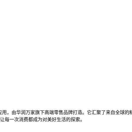
物应用，由华润万家旗下高端零售品牌打造。它汇聚了来自全球的
让每一次消费都成为对美好生活的探索。