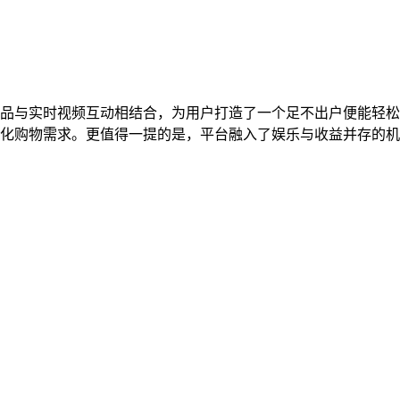
品与实时视频互动相结合，为用户打造了一个足不出户便能轻松
化购物需求。更值得一提的是，平台融入了娱乐与收益并存的机