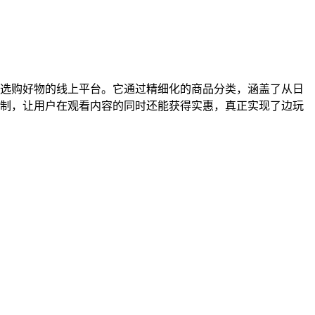
选购好物的线上平台。它通过精细化的商品分类，涵盖了从日
制，让用户在观看内容的同时还能获得实惠，真正实现了边玩