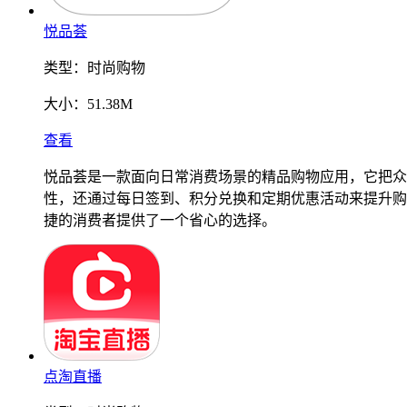
悦品荟
类型：
时尚购物
大小：
51.38M
查看
悦品荟是一款面向日常消费场景的精品购物应用，它把众
性，还通过每日签到、积分兑换和定期优惠活动来提升购
捷的消费者提供了一个省心的选择。
点淘直播