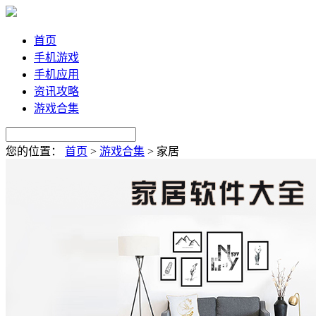
首页
手机游戏
手机应用
资讯攻略
游戏合集
您的位置：
首页
>
游戏合集
>
家居