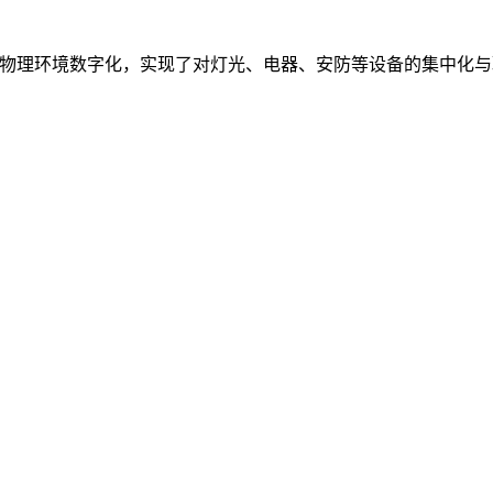
，通过将物理环境数字化，实现了对灯光、电器、安防等设备的集中