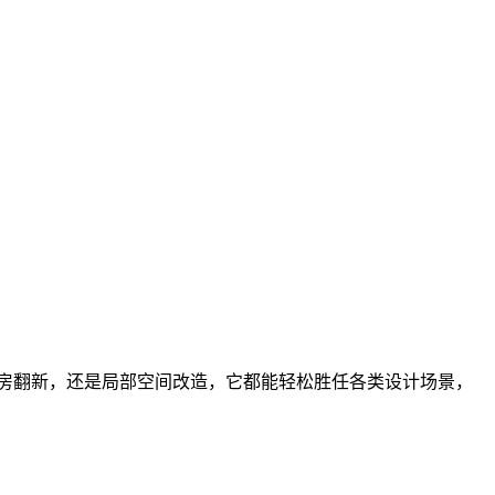
旧房翻新，还是局部空间改造，它都能轻松胜任各类设计场景，