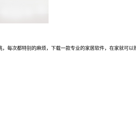
挑，每次都特别的麻烦，下载一款专业的家居软件，在家就可以