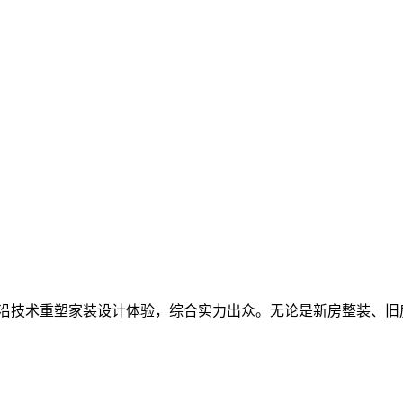
借前沿技术重塑家装设计体验，综合实力出众。无论是新房整装、