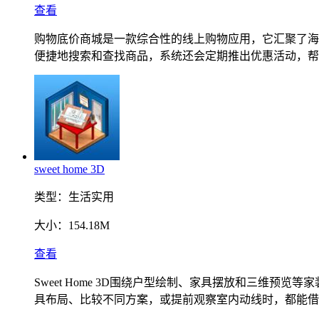
查看
购物底价商城是一款综合性的线上购物应用，它汇聚了海
便捷地搜索和查找商品，系统还会定期推出优惠活动，帮
sweet home 3D
类型：
生活实用
大小：
154.18M
查看
Sweet Home 3D围绕户型绘制、家具摆放和三维
具布局、比较不同方案，或提前观察室内动线时，都能借