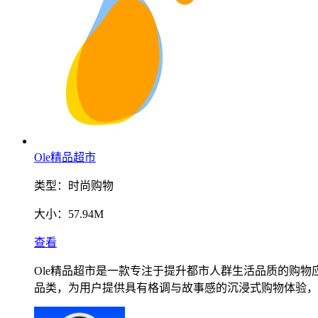
Ole精品超市
类型：
时尚购物
大小：
57.94M
查看
Ole精品超市是一款专注于提升都市人群生活品质的购
品类，为用户提供具有格调与故事感的沉浸式购物体验，