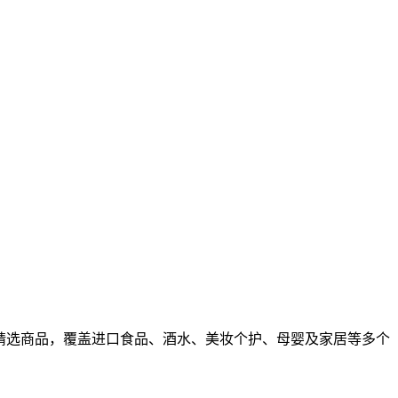
精选商品，覆盖进口食品、酒水、美妆个护、母婴及家居等多个