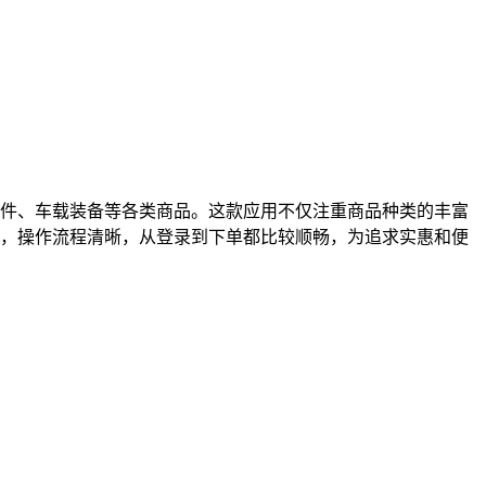
件、车载装备等各类商品。这款应用不仅注重商品种类的丰富
，操作流程清晰，从登录到下单都比较顺畅，为追求实惠和便