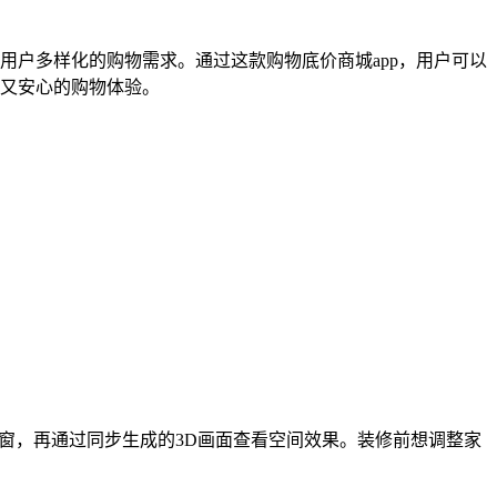
户多样化的购物需求。通过这款购物底价商城app，用户可以
又安心的购物体验。
与门窗，再通过同步生成的3D画面查看空间效果。装修前想调整家