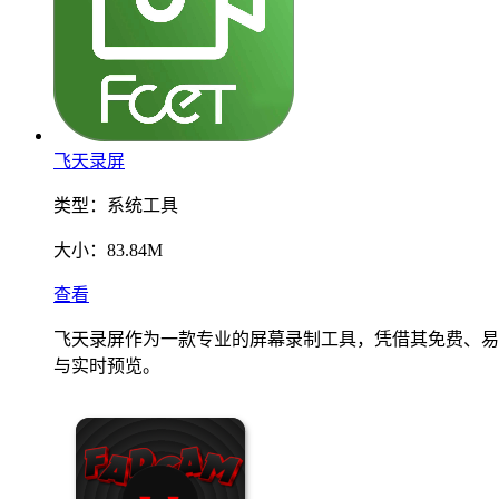
飞天录屏
类型：
系统工具
大小：
83.84M
查看
飞天录屏作为一款专业的屏幕录制工具，凭借其免费、易
与实时预览。