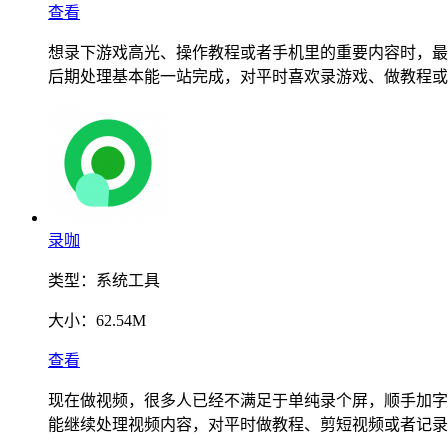
查看
想录下游戏高光、操作教程或者手机里的重要内容时，最
后期处理基本能一站完成，对平时喜欢录游戏、做教程或
录咖
类型：
系统工具
大小：
62.54M
查看
现在做视频，很多人已经不满足于单纯录个屏，顺手加字
能继续处理视频内容，对平时做教程、剪短视频或者记录