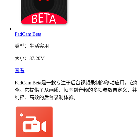
FadCam Beta
类型：
生活实用
大小：
87.20M
查看
FadCam Beta是一款专注于后台视频录制的移动
全。它提供了从画质、帧率到音频的多项参数自定义，并
纯粹、高效的后台录制体验。