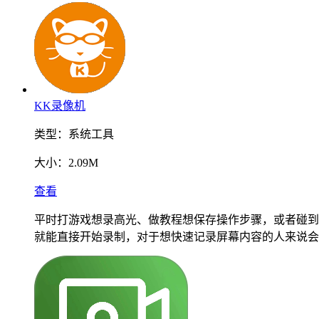
KK录像机
类型：
系统工具
大小：
2.09M
查看
平时打游戏想录高光、做教程想保存操作步骤，或者碰到
就能直接开始录制，对于想快速记录屏幕内容的人来说会