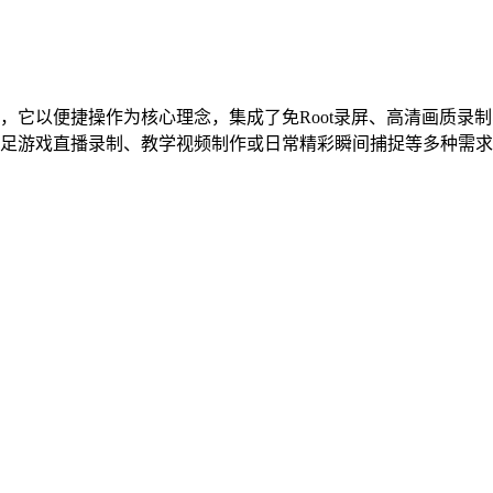
，它以便捷操作为核心理念，集成了免Root录屏、高清画质录
足游戏直播录制、教学视频制作或日常精彩瞬间捕捉等多种需求