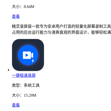
大小：
8.64M
查看
精灵录屏是一款专为安卓用户打造的轻量化屏幕录制工具
占用的后台运行能力与清爽直观的界面设计，能够轻松满
一键极速录屏
类型：
系统工具
大小：
15.29M
查看