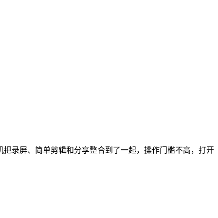
机把录屏、简单剪辑和分享整合到了一起，操作门槛不高，打开