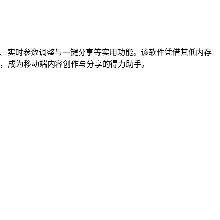
制、实时参数调整与一键分享等实用功能。该软件凭借其低内存
，成为移动端内容创作与分享的得力助手。