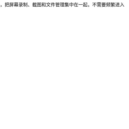
，把屏幕录制、截图和文件管理集中在一起，不需要频繁进入