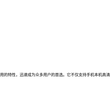
用的特性，迅速成为众多用户的首选。它不仅支持手机本机高清