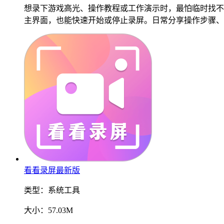
想录下游戏高光、操作教程或工作演示时，最怕临时找不
主界面，也能快速开始或停止录屏。日常分享操作步骤、
看看录屏最新版
类型：
系统工具
大小：
57.03M