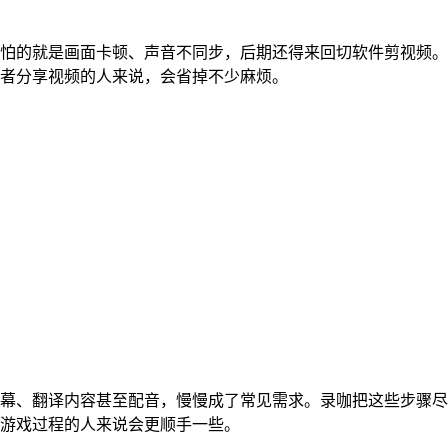
怕的就是画面卡顿、声音不同步，后期还得来回切软件剪视频。
者分享视频的人来说，会省掉不少麻烦。
幕、翻译内容甚至配音，慢慢成了常见需求。录咖把这些步骤尽
游戏过程的人来说会更顺手一些。