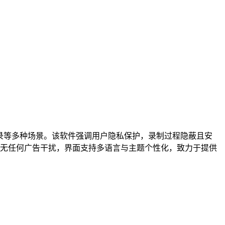
件记录等多种场景。该软件强调用户隐私保护，录制过程隐蔽且安
无任何广告干扰，界面支持多语言与主题个性化，致力于提供