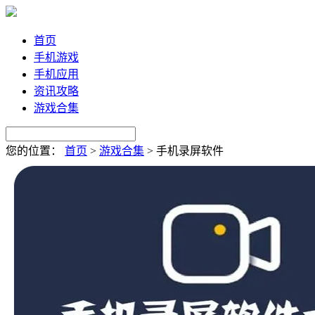
首页
手机游戏
手机应用
资讯攻略
游戏合集
您的位置：
首页
>
游戏合集
>
手机录屏软件