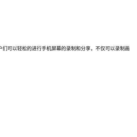
户们可以轻松的进行手机屏幕的录制和分享，不仅可以录制画