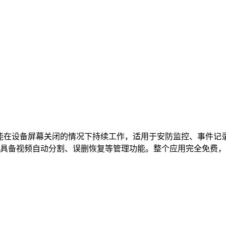
应用，它能在设备屏幕关闭的情况下持续工作，适用于安防监控、事
具备视频自动分割、误删恢复等管理功能。整个应用完全免费，