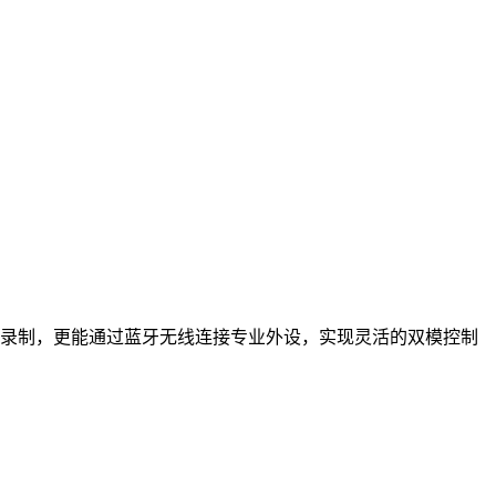
录制，更能通过蓝牙无线连接专业外设，实现灵活的双模控制