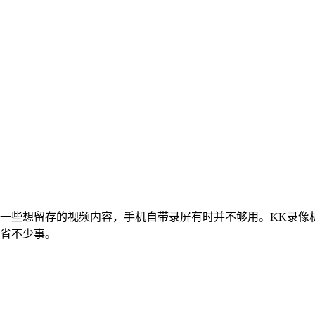
一些想留存的视频内容，手机自带录屏有时并不够用。KK录像
省不少事。