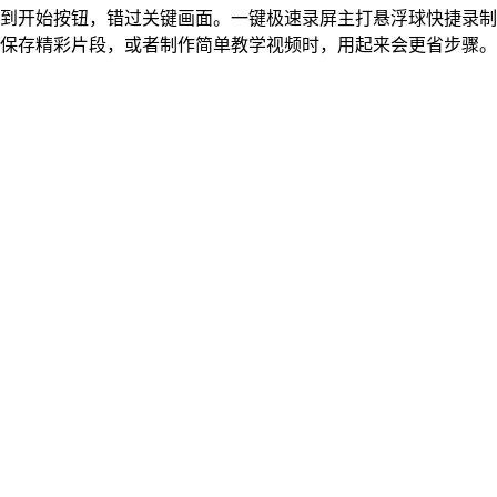
到开始按钮，错过关键画面。一键极速录屏主打悬浮球快捷录制
保存精彩片段，或者制作简单教学视频时，用起来会更省步骤。