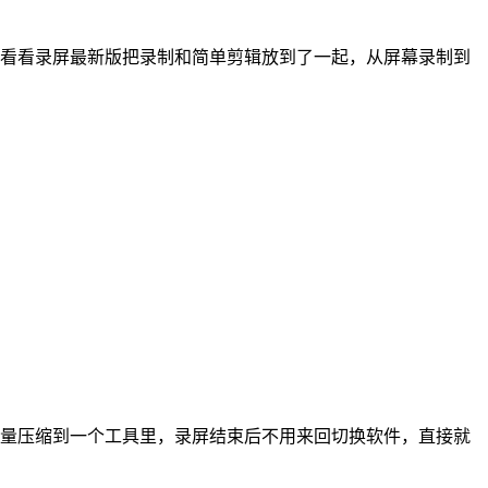
看看录屏最新版把录制和简单剪辑放到了一起，从屏幕录制到
量压缩到一个工具里，录屏结束后不用来回切换软件，直接就