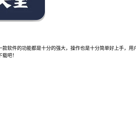
一款软件的功能都是十分的强大，操作也是十分简单好上手，用
下载吧！