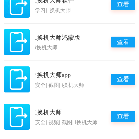
i换机大师软件
查看
学习
|
i换机大师
i换机大师鸿蒙版
查看
i换机大师
i换机大师app
查看
安全
|
截图
|
i换机大师
i换机大师
查看
安全
|
视频
|
截图
|
i换机大师