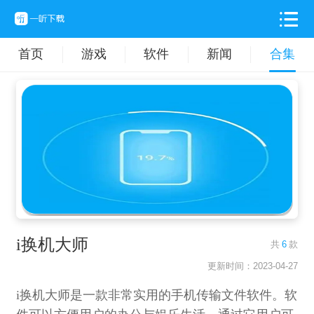
首页
游戏
软件
新闻
合集
i换机大师
共
6
款
更新时间：2023-04-27
i换机大师是一款非常实用的手机传输文件软件。软