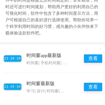
件中的时间是根据北京时间制定的，非常精准，同
时还可进行时间规划，帮助用户更好的利用自己的
可视化时间，软件中包含了多种时间显示方法，用
户可根据自己的喜好进行选择使用。帮助你培养一
个科学利用时间的好习惯，感兴趣的小伙伴快来下
载体验这款软件吧。
时间窗app最新版
查看
时间窗
|
手机时间窗
|
手机时间窗app
时间窗最新版
查看
学习
|
设计
|
时间窗
|
手机时间窗app