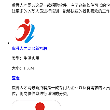
虞舜人才网58这是一款招聘软件，有了这款软件可以给
让更多的入职人员进行培训，能够快速的找到喜欢的工作
虞舜人才网最新招聘
类型：
生活实用
大小：
1.50M
查看
虞舜人才网最新招聘是一款专门为企业以及有需求的人员
位，将岗位信息进行详细的分类。