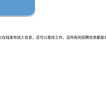
以在线发布找人信息，还可以查找工作，且所有的招聘信息都是