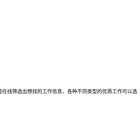
能在线筛选出想找的工作信息，各种不同类型的优质工作可以选