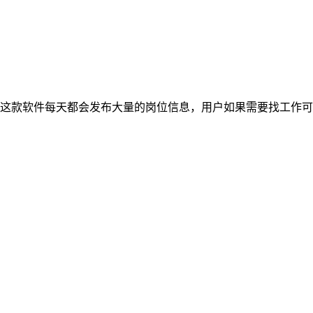
这款软件每天都会发布大量的岗位信息，用户如果需要找工作可