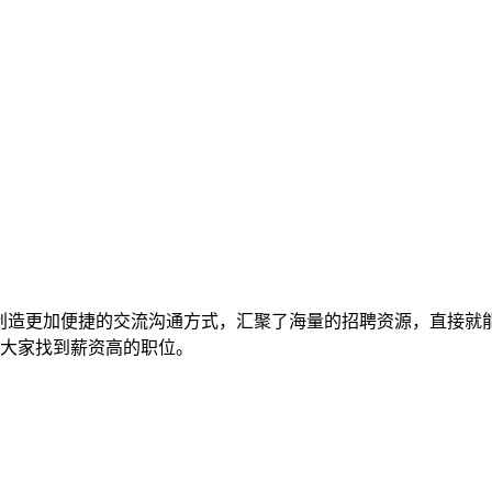
户创造更加便捷的交流沟通方式，汇聚了海量的招聘资源，直接就
大家找到薪资高的职位。