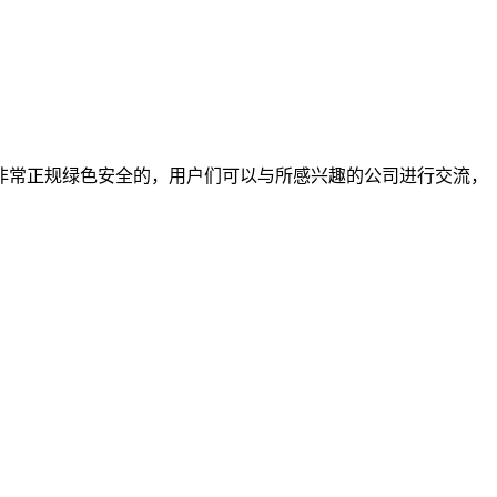
非常正规绿色安全的，用户们可以与所感兴趣的公司进行交流，