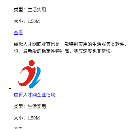
类型：
生活实用
大小：
1.50M
查看
虞舜人才网职业查询是一款特别实用的生活服务类软件，
位，最新版的稳定性特别高，响应速度也非常快。
虞舜人才网企业招聘
类型：
生活实用
大小：
1.50M