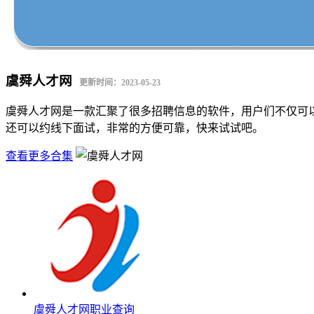
虞舜人才网
更新时间：2023-05-23
虞舜人才网是一款汇聚了很多招聘信息的软件，用户们不仅可
还可以约线下面试，非常的方便可靠，快来试试吧。
查看更多合集
虞舜人才网职业查询