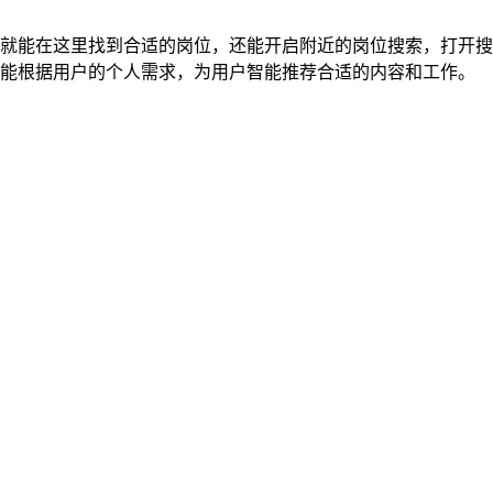
就能在这里找到合适的岗位，还能开启附近的岗位搜索，打开搜
能根据用户的个人需求，为用户智能推荐合适的内容和工作。