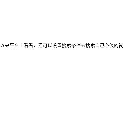
以来平台上看看，还可以设置搜索条件去搜索自己心仪的岗