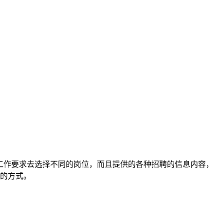
工作要求去选择不同的岗位，而且提供的各种招聘的信息内容，
的方式。