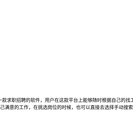
的一款求职招聘的软件，用户在这款平台上能够随时根据自己的找
己满意的工作，在挑选岗位的时候，也可以直接去选择手动搜索