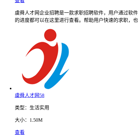
查看
虞舜人才网企业招聘是一款求职招聘软件，用户通过软件
的进度都可以在这里进行查看。帮助用户快速的求职，也
虞舜人才网58
类型：
生活实用
大小：
1.50M
查看