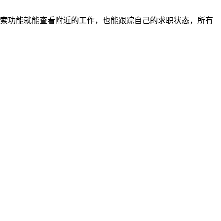
索功能就能查看附近的工作，也能跟踪自己的求职状态，所有