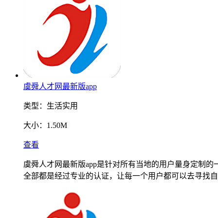
虞舜人才网最新版app
类型：
生活实用
大小：
1.50M
查看
虞舜人才网最新版app是针对所有当地的用户量身定制
全部都是经过专业的认证，让每一个用户都可以去寻找自