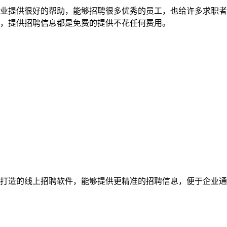
企业提供很好的帮助，能够招聘很多优秀的员工，也给许多求职
，提供招聘信息都是免费的提供不花任何费用。
打造的线上招聘软件，能够提供更精准的招聘信息，便于企业通