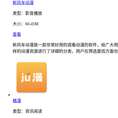
新风车动漫
类型：
影音播放
大小：
60.45M
查看
新风车动漫是一款非常好用的观看动漫的软件，给广大用
样的动漫资源进行了详细的分类，用户在筛选查找方面也
橘漫
类型：
资讯阅读