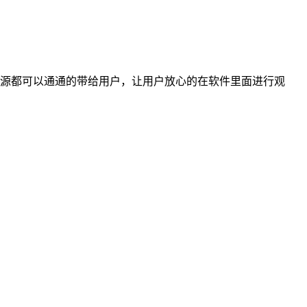
源都可以通通的带给用户，让用户放心的在软件里面进行观