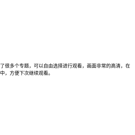
了很多个专题，可以自由选择进行观看，画面非常的高清，在
中，方便下次继续观看。