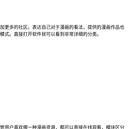
加更多的社区。表达自己对于漫画的看法，提供的漫画作品也
模式。直接打开软件就可以看到非常详细的分类。
管用户喜欢哪一种漫画资源，都可以直接在线观看，模块区分