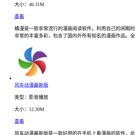
大小：
46.31M
查看
橘漫是一款非常流行的漫画阅读软件。利用自己的闲暇时
非常的丰富多彩，包含了国内外所有知名的漫画作品。全
风车动漫最新版
类型：
影音播放
大小：
12.30M
查看
风车动漫最新版是一款好用的在手机上看漫画的软件，此