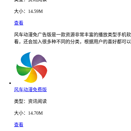
大小：
14.59M
查看
风车动漫免广告版是一款资源非常丰富的播放类型手机软
看，还会加入很多种不同的分类，根据用户的喜好都可以
风车动漫免费版
类型：
资讯阅读
大小：
14.70M
查看