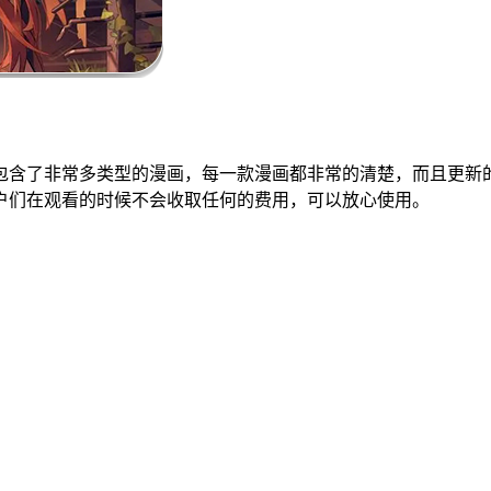
包含了非常多类型的漫画，每一款漫画都非常的清楚，而且更新
户们在观看的时候不会收取任何的费用，可以放心使用。