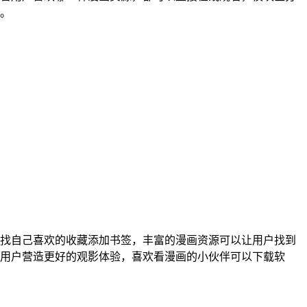
。
查找自己喜欢的收藏添加书签，丰富的漫画资源可以让用户找到
用户营造更好的观影体验，喜欢看漫画的小伙伴可以下载软