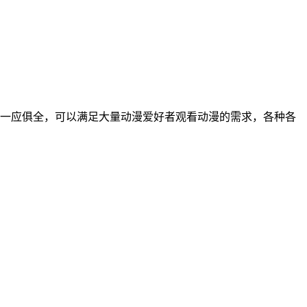
一应俱全，可以满足大量动漫爱好者观看动漫的需求，各种各