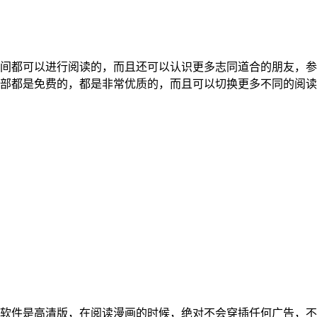
间都可以进行阅读的，而且还可以认识更多志同道合的朋友，参
部都是免费的，都是非常优质的，而且可以切换更多不同的阅读
软件是高清版，在阅读漫画的时候，绝对不会穿插任何广告，不