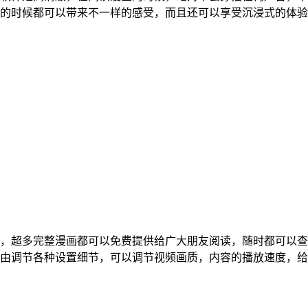
的时候都可以带来不一样的感受，而且还可以享受沉浸式的体验
软件，超多完整漫画都可以免费提供给广大朋友阅读，随时都可以
由调节各种设置细节，可以调节视频画质，内容的播放速度，给