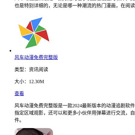
也是特别详细的，无论是哪一种潮流的热门漫画，在阅读
风车动漫免费完整版
类型：
资讯阅读
大小：
12.30M
查看
风车动漫免费完整版是一款2024最新版本的动漫追剧
指定区域观影，还可以和更多小伙伴用弹幕进行交流，自
件。