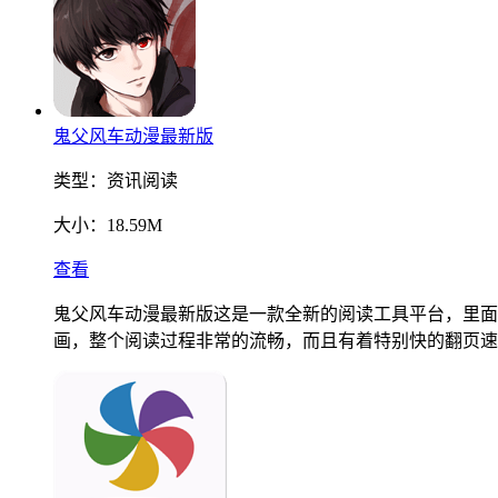
鬼父风车动漫最新版
类型：
资讯阅读
大小：
18.59M
查看
鬼父风车动漫最新版这是一款全新的阅读工具平台，里面
画，整个阅读过程非常的流畅，而且有着特别快的翻页速