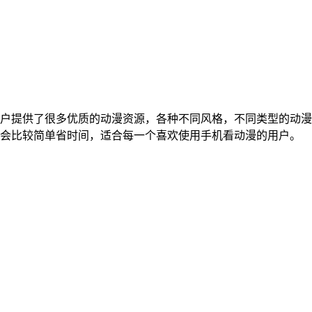
户提供了很多优质的动漫资源，各种不同风格，不同类型的动漫
会比较简单省时间，适合每一个喜欢使用手机看动漫的用户。