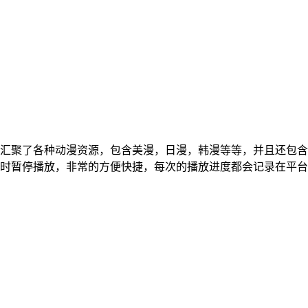
汇聚了各种动漫资源，包含美漫，日漫，韩漫等等，并且还包含
时暂停播放，非常的方便快捷，每次的播放进度都会记录在平台