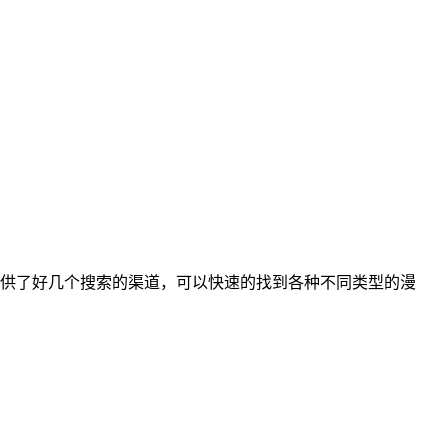
供了好几个搜索的渠道，可以快速的找到各种不同类型的漫