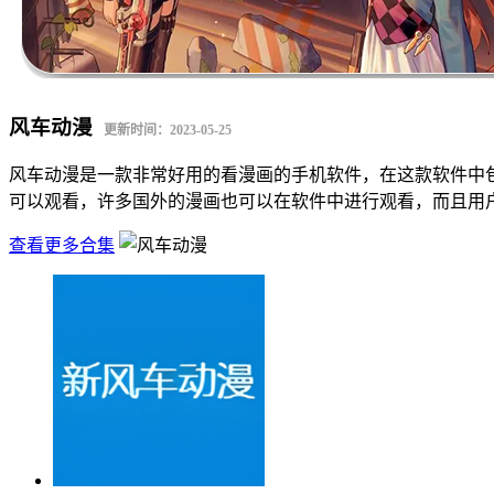
风车动漫
更新时间：2023-05-25
风车动漫是一款非常好用的看漫画的手机软件，在这款软件中
可以观看，许多国外的漫画也可以在软件中进行观看，而且用
查看更多合集