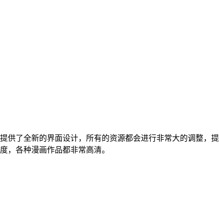
提供了全新的界面设计，所有的资源都会进行非常大的调整，提
度，各种漫画作品都非常高清。