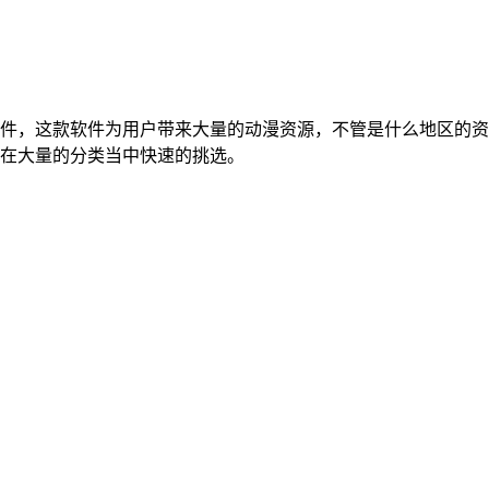
件，这款软件为用户带来大量的动漫资源，不管是什么地区的资
在大量的分类当中快速的挑选。