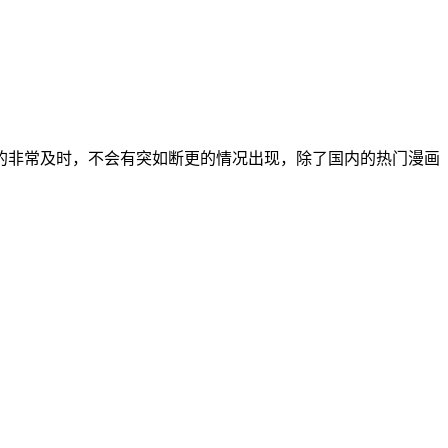
的非常及时，不会有突如断更的情况出现，除了国内的热门漫画