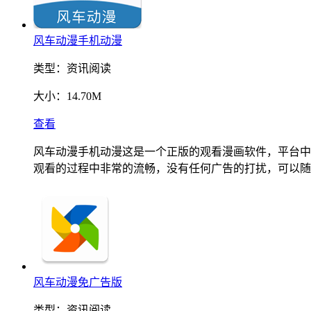
风车动漫手机动漫
类型：
资讯阅读
大小：
14.70M
查看
风车动漫手机动漫这是一个正版的观看漫画软件，平台中
观看的过程中非常的流畅，没有任何广告的打扰，可以随
风车动漫免广告版
类型：
资讯阅读