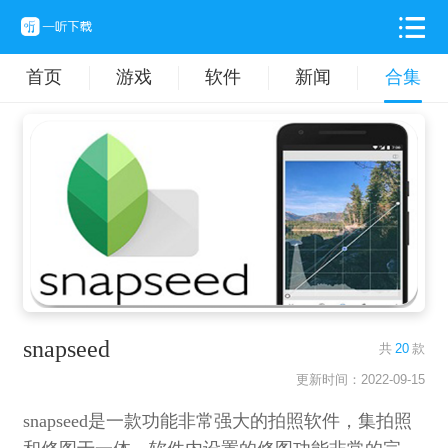
首页
游戏
软件
新闻
合集
snapseed
共
20
款
更新时间：2022-09-15
snapseed是一款功能非常强大的拍照软件，集拍照