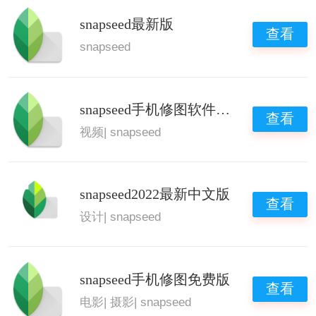
snapseed最新版
查看
snapseed
snapseed手机修图软件免费版
查看
视频
|
snapseed
snapseed2022最新中文版
查看
设计
|
snapseed
snapseed手机修图免费版
查看
电影
|
摄影
|
snapseed