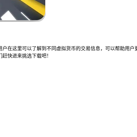
用户在这里可以了解到不同虚拟货币的交易信息，可以帮助用户
们赶快进来挑选下载吧！