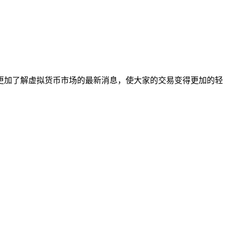
更加了解虚拟货币市场的最新消息，使大家的交易变得更加的轻