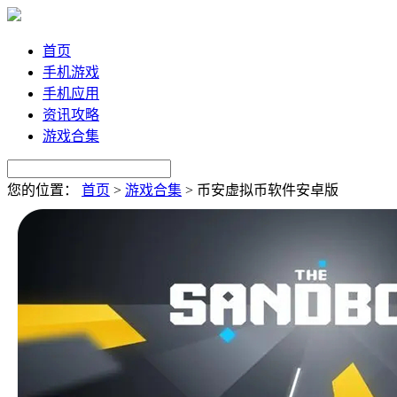
首页
手机游戏
手机应用
资讯攻略
游戏合集
您的位置：
首页
>
游戏合集
>
币安虚拟币软件安卓版