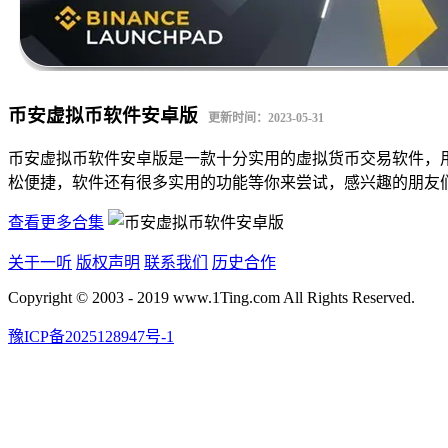
币安虚拟币软件安卓版
更新时间：2023-05-31
币安虚拟币软件安卓版是一款十分实用的虚拟货币交易软件，
松便捷，软件还有很多实用的功能等你来尝试，感兴趣的朋友
查看更多合集
关于一听
版权声明
联系我们
历史合作
Copyright © 2003 - 2019 www.1Ting.com All Rights Reserved.
豫ICP备2025128947号-1