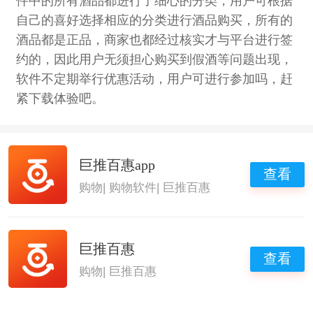
件中的所有酒品都进行了细心的分类，用户可根据
自己的喜好选择相应的分类进行酒品购买，所有的
酒品都是正品，商家也都经过核实才与平台进行签
约的，因此用户无须担心购买到假酒等问题出现，
软件不定期举行优惠活动，用户可进行参加吗，赶
紧下载体验吧。
巨推百惠app
查看
购物
|
购物软件
|
巨推百惠
巨推百惠
查看
购物
|
巨推百惠