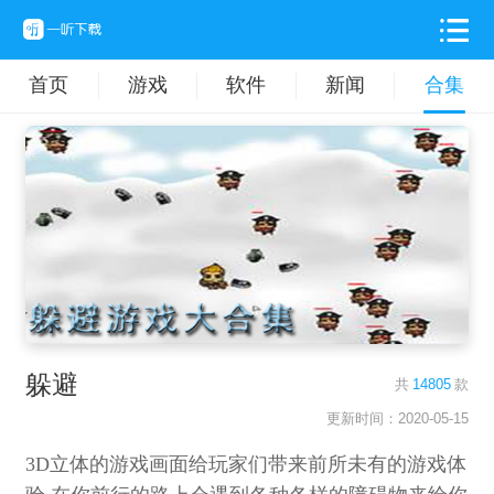
首页
游戏
软件
新闻
合集
躲避
共
14805
款
更新时间：2020-05-15
3D立体的游戏画面给玩家们带来前所未有的游戏体