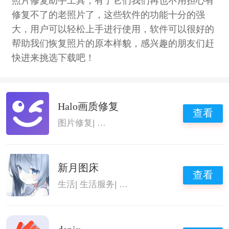
照片修复助手工具，有了它们我们再也不用担心有
修复不了的老照片了，这些软件的功能十分的强
大，用户可以轻松上手进行使用，软件可以很好的
帮助我们恢复照片的原本样貌，感兴趣的朋友们赶
快进来挑选下载吧！
Halo画质修复
查看
图片修复
|
图片修复还原软件
|
图片高清修复
新月图床
查看
生活
|
生活服务
|
图片高清修复软件