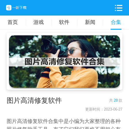
首页
游戏
软件
新闻
合集
图片高清修复软件
共
28
款
更新时间：2023-06-27
图片高清修复软件合集中是小编为大家整理的各种