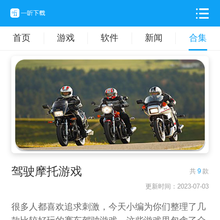
首页
游戏
软件
新闻
合集
驾驶摩托游戏
共
9
款
更新时间：2023-07-03
很多人都喜欢追求刺激，今天小编为你们整理了几