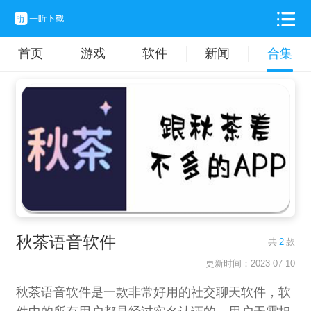
首页
游戏
软件
新闻
合集
秋茶语音软件
共
2
款
更新时间：2023-07-10
秋茶语音软件是一款非常好用的社交聊天软件，软