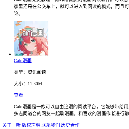
家里还是在公交车上，就可以进入到阅读的模式，而且可
论。
Cain漫画
类型：
资讯阅读
大小：
11.30M
查看
Cain漫画是一款可以自由追漫的阅读平台，它能够带
多志同道合的网友一起聊漫画，和喜欢的漫画作者进行聊
关于一听
版权声明
联系我们
历史合作