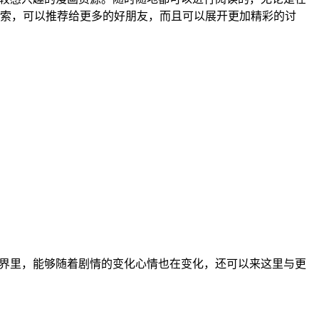
索，可以推荐给更多的好朋友，而且可以展开更加精彩的讨
世界里，能够随着剧情的变化心情也在变化，还可以来这里与更