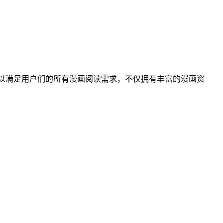
件可以满足用户们的所有漫画阅读需求，不仅拥有丰富的漫画资