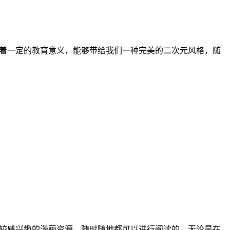
有着一定的教育意义，能够带给我们一种完美的二次元风格，随
比较感兴趣的漫画资源。随时随地都可以进行阅读的，无论是在