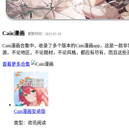
Cain漫画
更新时间：2023-07-10
Cain漫画合集中，收录了多个版本的Cain漫画app，这
源，不论地区，不论题材，不论风格，都应有尽有，而且这些
查看更多合集
Cain漫画安卓版
类型：
资讯阅读