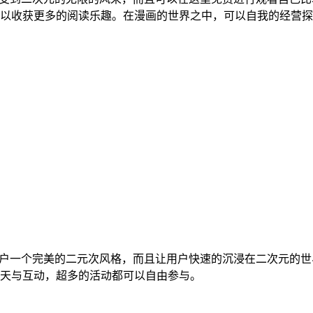
以收获更多的阅读乐趣。在漫画的世界之中，可以自我的经营探
给用户一个完美的二元次风格，而且让用户快速的沉浸在二次元的
天与互动，超多的活动都可以自由参与。