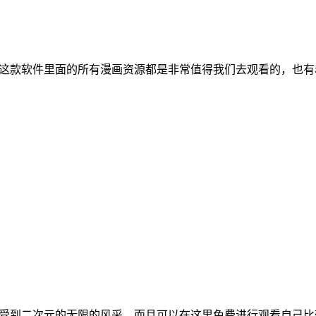
件，这款软件里面的所有漫画资源都是非常值得我们去观看的，也
以感受到二次元的无限的风采，而且可以在这里免费进行观看自己