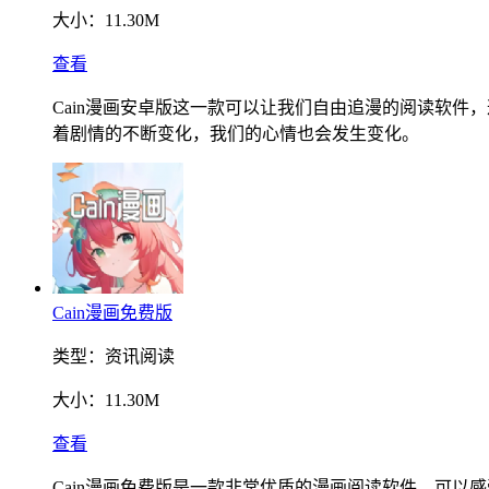
大小：
11.30M
查看
Cain漫画安卓版这一款可以让我们自由追漫的阅读软
着剧情的不断变化，我们的心情也会发生变化。
Cain漫画免费版
类型：
资讯阅读
大小：
11.30M
查看
Cain漫画免费版是一款非常优质的漫画阅读软件。可