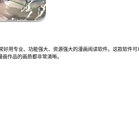
是一款非常好用专业、功能强大、资源强大的漫画阅读软件。这款软
漫画作品的画质都非常清晰。