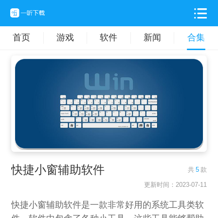
首页
游戏
软件
新闻
合集
快捷小窗辅助软件
共
5
款
更新时间：2023-07-11
快捷小窗辅助软件是一款非常好用的系统工具类软