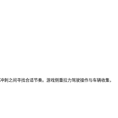
与高速冲刺之间寻找合适节奏。游戏侧重拉力驾驶操作与车辆收集，