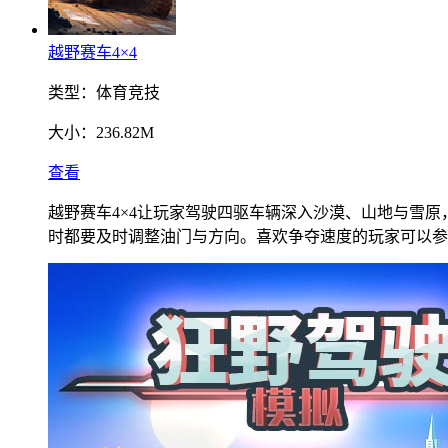
越野赛车4×4
类型：
体育竞技
大小：
236.82M
查看
越野赛车4×4让玩家驾驶四驱车辆深入沙漠、山地与雪
时都要及时调整油门与方向。喜欢争夺速度的玩家可以参