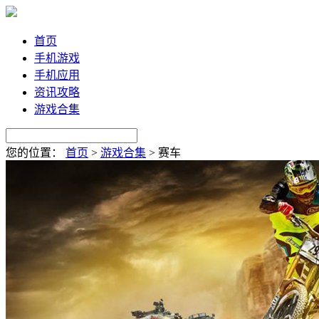
首页
手机游戏
手机应用
资讯攻略
游戏合集
您的位置：
首页
>
游戏合集
>
赛车