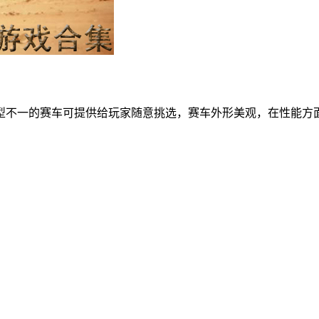
型不一的赛车可提供给玩家随意挑选，赛车外形美观，在性能方