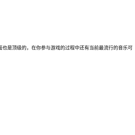
面也是顶级的，在你参与游戏的过程中还有当前最流行的音乐可