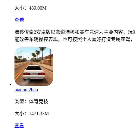
大小：
489.00M
查看
漂移传奇2安卓版以弯道漂移和赛车竞速为主要内容，玩
能改善车辆操控表现，也可按照个人喜好打造专属座驾，
madout2bco
类型：
体育竞技
大小：
1471.33M
查看