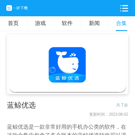
首页
游戏
软件
新闻
合集
蓝鲸优选
共
7
款
更新时间：2023-08-02
蓝鲸优选是一款非常好用的手机办公类的软件，在