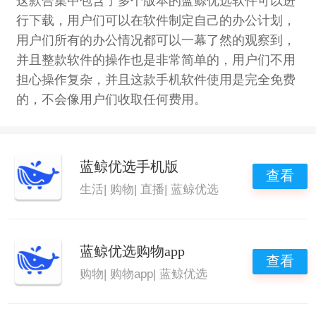
这款合集中包含了多个版本的蓝鲸优选软件可以进
行下载，用户们可以在软件制定自己的办公计划，
用户们所有的办公情况都可以一幕了然的观察到，
并且整款软件的操作也是非常简单的，用户们不用
担心操作复杂，并且这款手机软件使用是完全免费
的，不会像用户们收取任何费用。
蓝鲸优选手机版
查看
生活
|
购物
|
直播
|
蓝鲸优选
蓝鲸优选购物app
查看
购物
|
购物app
|
蓝鲸优选