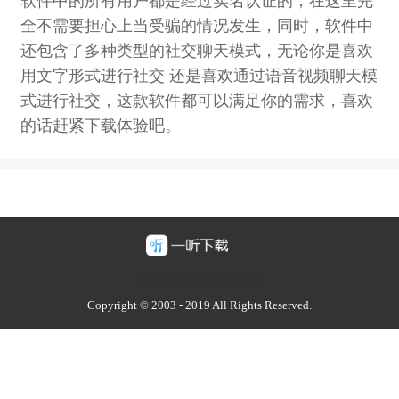
软件中的所有用户都是经过实名认证的，在这里完
全不需要担心上当受骗的情况发生，同时，软件中
还包含了多种类型的社交聊天模式，无论你是喜欢
用文字形式进行社交 还是喜欢通过语音视频聊天模
式进行社交，这款软件都可以满足你的需求，喜欢
的话赶紧下载体验吧。
豫ICP备2025128947号-1
Copyright © 2003 - 2019 All Rights Reserved.