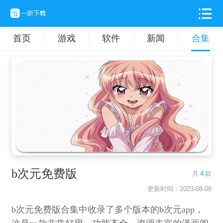
首页
游戏
软件
新闻
合集
b次元免费版
共
4
款
更新时间：2023-08-08
b次元免费版合集中收录了多个版本的b次元app，