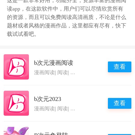
这是一款非常好用，功能齐全，资源丰富的漫画阅
读app，在这款软件中，用户们可以尽情欣赏所有
的资源，而且可以免费阅读高清画质，不论是什么
题材或者风格的漫画作品，这里都应有尽有，快下
载试试看吧。
b次元漫画阅读
查看
漫画阅读
|
阅读
|
b次元免费版
|
b次元漫画app
b次元2023
查看
漫画阅读
|
阅读
|
b次元免费版
|
b次元漫画app