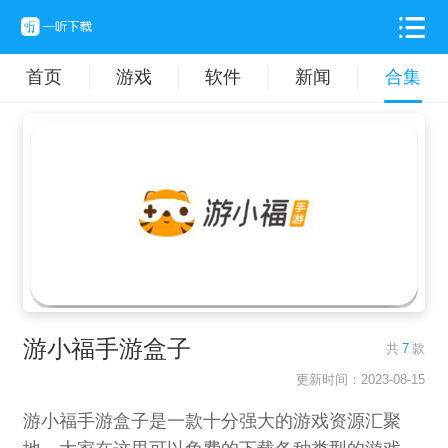
首页
游戏
软件
新闻
合集
游小福手游盒子
共
7
款
更新时间：2023-08-15
游小福手游盒子是一款十分强大的游戏资源汇聚