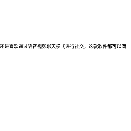
交还是喜欢通过语音视频聊天模式进行社交，这款软件都可以满