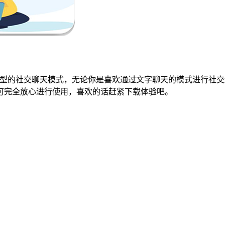
类型的社交聊天模式，无论你是喜欢通过文字聊天的模式进行社
可完全放心进行使用，喜欢的话赶紧下载体验吧。