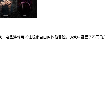
戏，这些游戏可以让玩家自由的体验冒险，游戏中设置了不同的