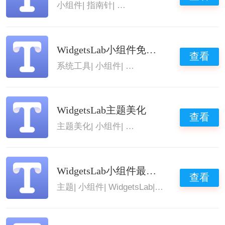
小组件
|
指南针
|
WidgetsLab
|
WidgetsLab
WidgetsLab小组件免费版
查看
系统工具
|
小组件
|
WidgetsLab
|
WidgetsLab
WidgetsLab主题美化
查看
主题美化
|
小组件
|
WidgetsLab
|
WidgetsLab
WidgetsLab小组件最新版
查看
主题
|
小组件
|
WidgetsLab
|
WidgetsLab