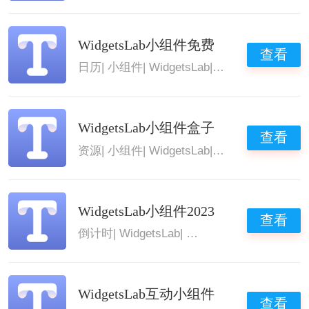
WidgetsLab小组件免费
查看
日历
|
小组件
|
WidgetsLab
|
WidgetsLab
WidgetsLab小组件盒子
查看
资源
|
小组件
|
WidgetsLab
|
WidgetsLab
WidgetsLab小组件2023
查看
倒计时
|
WidgetsLab
|
动态壁纸
|
WidgetsLab
WidgetsLab互动小组件
查看