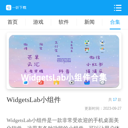
首页
游戏
软件
新闻
合集
WidgetsLab小组件
共
17
款
更新时间：2023-09-27
WidgetsLab小组件是一款非常受欢迎的手机桌面美