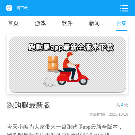
首页
游戏
软件
新闻
合集
跑购腿最新版
共
4
款
更新时间：2023-10-10
今天小编为大家带来一篇跑购腿app最新全版本，