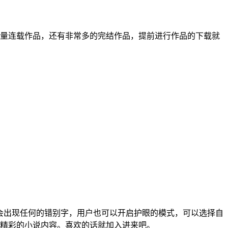
量连载作品，还有非常多的完结作品，提前进行作品的下载就
会出现任何的错别字，用户也可以开启护眼的模式，可以选择自
精彩的小说内容。喜欢的话就加入进来吧。