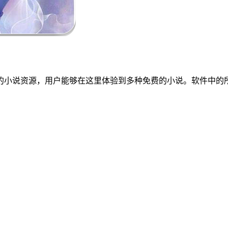
的小说资源，用户能够在这里体验到多种免费的小说。软件中的