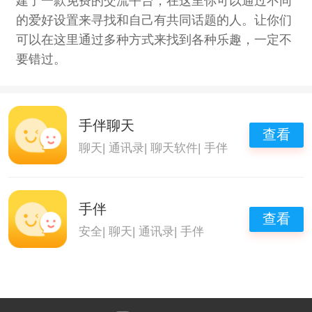
建了一款免费的交流平台，在这里你可以通过不同
的爱好设置来寻找和自己有共同话题的人。让你们
可以在这里通过多种方式来找到各种乐趣，一定不
要错过。
手伴聊天
查看
聊天
|
通讯录
|
聊天软件
|
手伴
手伴
查看
安全
|
聊天
|
通讯录
|
手伴