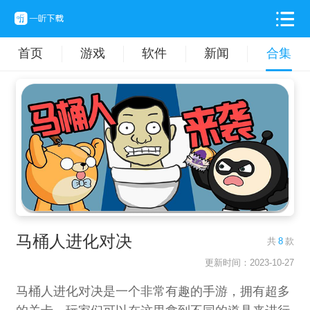
首页
游戏
软件
新闻
合集
马桶人进化对决
共
8
款
更新时间：2023-10-27
马桶人进化对决是一个非常有趣的手游，拥有超多