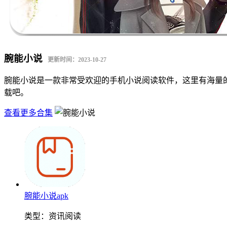
腕能小说
更新时间：2023-10-27
腕能小说是一款非常受欢迎的手机小说阅读软件，这里有海量
载吧。
查看更多合集
腕能小说apk
类型：
资讯阅读