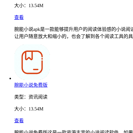
大小：
13.54M
查看
腕能小说apk是一款能够提升用户的阅读体验感的小说
让用户随意放大和缩小的，也会了解到各个阅读工具的具
腕能小说免费版
类型：
资讯阅读
大小：
13.54M
查看
腕能小说免费版这是一款资源丰富的小说阅读软件，如果