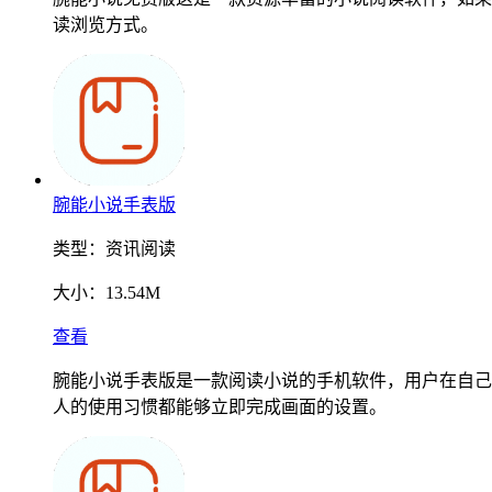
读浏览方式。
腕能小说手表版
类型：
资讯阅读
大小：
13.54M
查看
腕能小说手表版是一款阅读小说的手机软件，用户在自己
人的使用习惯都能够立即完成画面的设置。