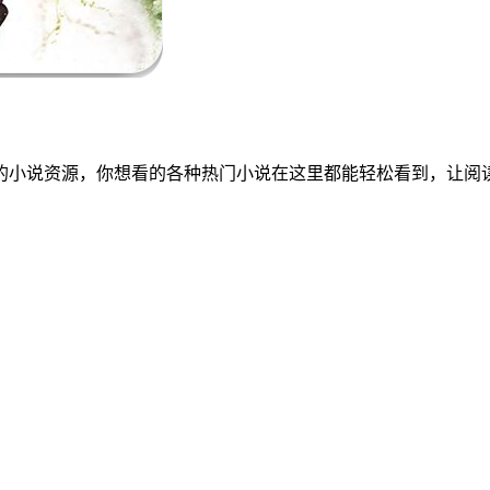
的小说资源，你想看的各种热门小说在这里都能轻松看到，让阅