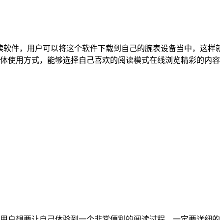
阅读软件，用户可以将这个软件下载到自己的腕表设备当中，这样
体使用方式，能够选择自己喜欢的阅读模式在线浏览精彩的内容
用户想要让自己体验到一个非常便利的阅读过程，一定要详细的