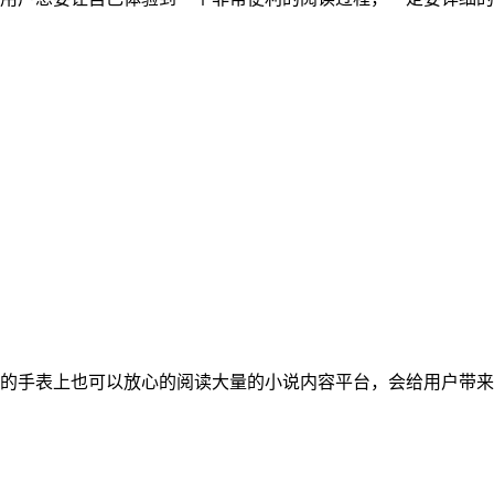
的手表上也可以放心的阅读大量的小说内容平台，会给用户带来