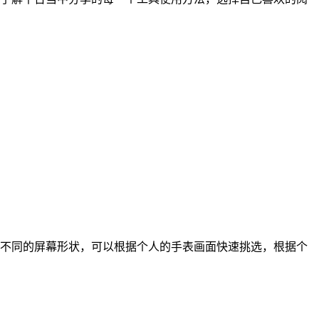
不同的屏幕形状，可以根据个人的手表画面快速挑选，根据个