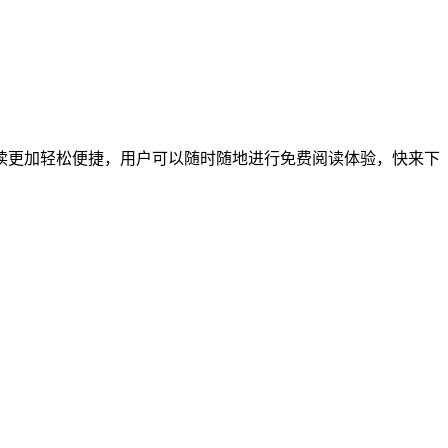
读更加轻松便捷，用户可以随时随地进行免费阅读体验，快来下