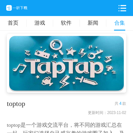
首页
游戏
软件
新闻
合集
toptop
共
4
款
更新时间：2023-11-02
toptop是一个游戏交流平台，将不同的游戏汇总在